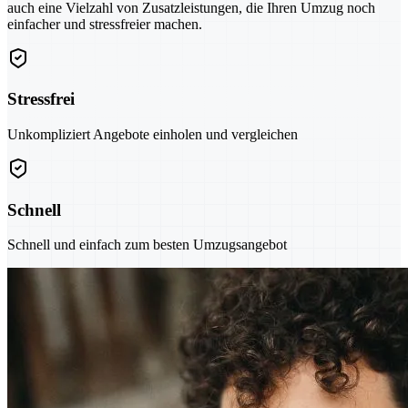
auch eine Vielzahl von Zusatzleistungen, die Ihren Umzug noch
einfacher und stressfreier machen.
Stressfrei
Unkompliziert Angebote einholen und vergleichen
Schnell
Schnell und einfach zum besten Umzugsangebot