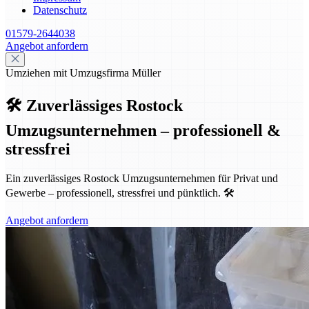
Datenschutz
01579-2644038
Angebot anfordern
Umziehen mit Umzugsfirma Müller
🛠️ Zuverlässiges Rostock
Umzugsunternehmen – professionell &
stressfrei
Ein zuverlässiges Rostock Umzugsunternehmen für Privat und
Gewerbe – professionell, stressfrei und pünktlich. 🛠️
Angebot anfordern