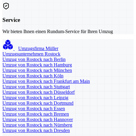
Service
Wir bieten Ihnen einen Rundum-Service für Ihren Umzug
Umzugsfirma Müller
Umzugsunternehmen Rostock
Umzug von Rostock nach Berlin
Umzug von Rostock nach Hamburg
Umzug von Rostock nach München
Umzug von Rostock nach Köln
Umzug von Rostock nach Frankfurt am Main
Umzug von Rostock nach Stuttgart
Umzug von Rostock nach Düsseldorf
Umzug von Rostock nach Leipzig
Umzug von Rostock nach Dortmund
Umzug von Rostock nach Essen
Umzug von Rostock nach Bremen
Umzug von Rostock nach Hannover
Umzug von Rostock nach Nürnberg
Umzug von Rostock nach Dresden