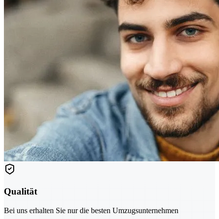
Qualität
Bei uns erhalten Sie nur die besten Umzugsunternehmen