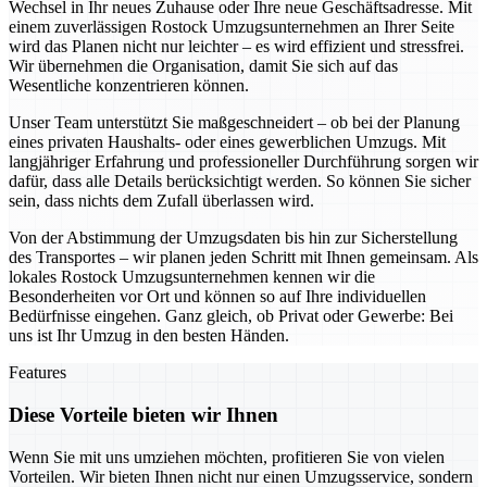
Wechsel in Ihr neues Zuhause oder Ihre neue Geschäftsadresse. Mit
einem zuverlässigen Rostock Umzugsunternehmen an Ihrer Seite
wird das Planen nicht nur leichter – es wird effizient und stressfrei.
Wir übernehmen die Organisation, damit Sie sich auf das
Wesentliche konzentrieren können.
Unser Team unterstützt Sie maßgeschneidert – ob bei der Planung
eines privaten Haushalts- oder eines gewerblichen Umzugs. Mit
langjähriger Erfahrung und professioneller Durchführung sorgen wir
dafür, dass alle Details berücksichtigt werden. So können Sie sicher
sein, dass nichts dem Zufall überlassen wird.
Von der Abstimmung der Umzugsdaten bis hin zur Sicherstellung
des Transportes – wir planen jeden Schritt mit Ihnen gemeinsam. Als
lokales Rostock Umzugsunternehmen kennen wir die
Besonderheiten vor Ort und können so auf Ihre individuellen
Bedürfnisse eingehen. Ganz gleich, ob Privat oder Gewerbe: Bei
uns ist Ihr Umzug in den besten Händen.
Features
Diese Vorteile bieten wir Ihnen
Wenn Sie mit uns umziehen möchten, profitieren Sie von vielen
Vorteilen. Wir bieten Ihnen nicht nur einen Umzugsservice, sondern