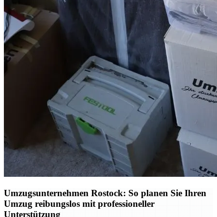
Umzugsunternehmen Rostock: So planen Sie Ihren
Umzug reibungslos mit professioneller
Unterstützung