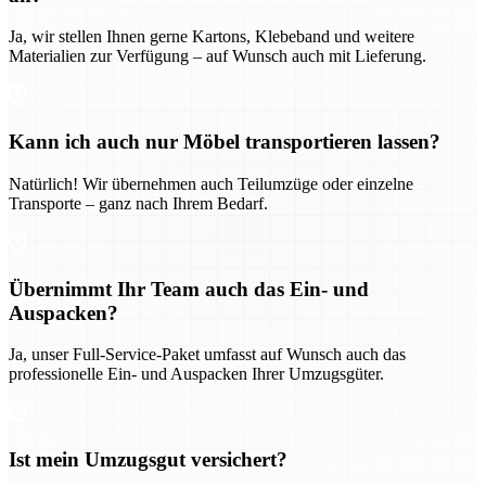
Ja, wir stellen Ihnen gerne Kartons, Klebeband und weitere
Materialien zur Verfügung – auf Wunsch auch mit Lieferung.
Kann ich auch nur Möbel transportieren lassen?
Natürlich! Wir übernehmen auch Teilumzüge oder einzelne
Transporte – ganz nach Ihrem Bedarf.
Übernimmt Ihr Team auch das Ein- und
Auspacken?
Ja, unser Full-Service-Paket umfasst auf Wunsch auch das
professionelle Ein- und Auspacken Ihrer Umzugsgüter.
Ist mein Umzugsgut versichert?