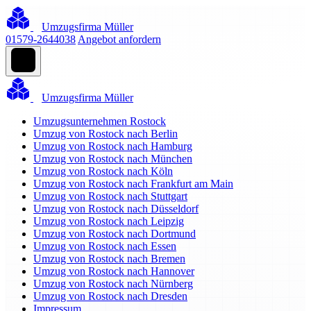
Umzugsfirma Müller
01579-2644038
Angebot anfordern
Umzugsfirma Müller
Umzugsunternehmen Rostock
Umzug von Rostock nach Berlin
Umzug von Rostock nach Hamburg
Umzug von Rostock nach München
Umzug von Rostock nach Köln
Umzug von Rostock nach Frankfurt am Main
Umzug von Rostock nach Stuttgart
Umzug von Rostock nach Düsseldorf
Umzug von Rostock nach Leipzig
Umzug von Rostock nach Dortmund
Umzug von Rostock nach Essen
Umzug von Rostock nach Bremen
Umzug von Rostock nach Hannover
Umzug von Rostock nach Nürnberg
Umzug von Rostock nach Dresden
Impressum