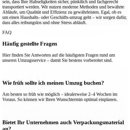
sein, dass Ihre Habseligkeiten sicher, pünktlich und fachgerecht
transportiert werden. Wir nutzen moderne Methoden und bewährte
Abläufe, um Qualität und Effizienz zu gewährleisten. Egal, ob es
um einen Haushalts- oder Geschäfts-umzug geht – wir sorgen dafür,
dass alles reibungslos und ohne Stress abläuft.
FAQ
Häufig gestellte Fragen
Hier finden Sie Antworten auf die häufigsten Fragen rund um
unseren Umzugsservice – damit Sie bestens vorbereitet sind.
Wie früh sollte ich meinen Umzug buchen?
Am besten so früh wie möglich – idealerweise 2–4 Wochen im
Voraus. So können wir Ihren Wunschtermin optimal einplanen.
Bietet Ihr Unternehmen auch Verpackungsmaterial
an?