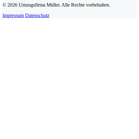
© 2026 Umzugsfirma Müller. Alle Rechte vorbehalten.
Impressum
Datenschutz