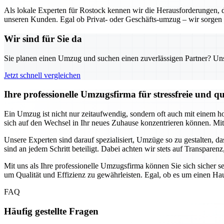
Als lokale Experten für Rostock kennen wir die Herausforderungen,
unseren Kunden. Egal ob Privat- oder Geschäfts-umzug – wir sorgen 
Wir sind für Sie da
Sie planen einen Umzug und suchen einen zuverlässigen Partner? Unser
Jetzt schnell vergleichen
Ihre professionelle Umzugsfirma für stressfreie und 
Ein Umzug ist nicht nur zeitaufwendig, sondern oft auch mit einem h
sich auf den Wechsel in Ihr neues Zuhause konzentrieren können. Mit 
Unsere Experten sind darauf spezialisiert, Umzüge so zu gestalten, da
sind an jedem Schritt beteiligt. Dabei achten wir stets auf Transpare
Mit uns als Ihre professionelle Umzugsfirma können Sie sich sicher s
um Qualität und Effizienz zu gewährleisten. Egal, ob es um einen Hau
FAQ
Häufig gestellte Fragen