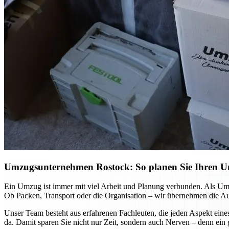
Umzugsunternehmen Rostock: So planen Sie Ihren Umz
Ein Umzug ist immer mit viel Arbeit und Planung verbunden. Als Umz
Ob Packen, Transport oder die Organisation – wir übernehmen die Auf
Unser Team besteht aus erfahrenen Fachleuten, die jeden Aspekt eine
da. Damit sparen Sie nicht nur Zeit, sondern auch Nerven – denn ein 