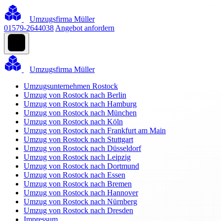
Umzugsfirma Müller
01579-2644038
Angebot anfordern
Umzugsfirma Müller
Umzugsunternehmen Rostock
Umzug von Rostock nach Berlin
Umzug von Rostock nach Hamburg
Umzug von Rostock nach München
Umzug von Rostock nach Köln
Umzug von Rostock nach Frankfurt am Main
Umzug von Rostock nach Stuttgart
Umzug von Rostock nach Düsseldorf
Umzug von Rostock nach Leipzig
Umzug von Rostock nach Dortmund
Umzug von Rostock nach Essen
Umzug von Rostock nach Bremen
Umzug von Rostock nach Hannover
Umzug von Rostock nach Nürnberg
Umzug von Rostock nach Dresden
Impressum