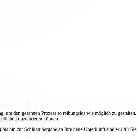
g, um den gesamten Prozess so reibungslos wie möglich zu gestalten.
entliche konzentrieren können.
bis hin zur Schlüssübergabe an Ihre neue Unterkunft sind wir für Sie