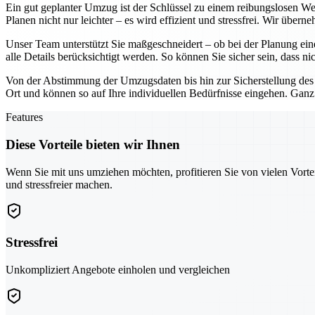
Ein gut geplanter Umzug ist der Schlüssel zu einem reibungslosen W
Planen nicht nur leichter – es wird effizient und stressfrei. Wir über
Unser Team unterstützt Sie maßgeschneidert – ob bei der Planung ein
alle Details berücksichtigt werden. So können Sie sicher sein, dass ni
Von der Abstimmung der Umzugsdaten bis hin zur Sicherstellung des
Ort und können so auf Ihre individuellen Bedürfnisse eingehen. Ganz
Features
Diese Vorteile bieten wir Ihnen
Wenn Sie mit uns umziehen möchten, profitieren Sie von vielen Vorte
und stressfreier machen.
Stressfrei
Unkompliziert Angebote einholen und vergleichen