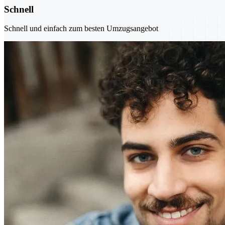
Schnell
Schnell und einfach zum besten Umzugsangebot