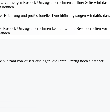
em zuverlässigen Rostock Umzugsunternehmen an Ihrer Seite wird das
en können.
er Erfahrung und professioneller Durchführung sorgen wir dafür, dass
kales Rostock Umzugsunternehmen kennen wir die Besonderheiten vor
Händen.
ne Vielzahl von Zusatzleistungen, die Ihren Umzug noch einfacher