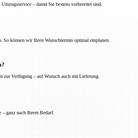
 Umzugsservice – damit Sie bestens vorbereitet sind.
. So können wir Ihren Wunschtermin optimal einplanen.
n?
ien zur Verfügung – auf Wunsch auch mit Lieferung.
e – ganz nach Ihrem Bedarf.