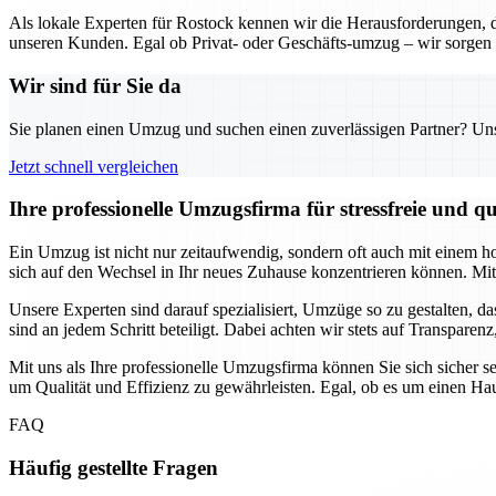
Als lokale Experten für Rostock kennen wir die Herausforderungen,
unseren Kunden. Egal ob Privat- oder Geschäfts-umzug – wir sorgen 
Wir sind für Sie da
Sie planen einen Umzug und suchen einen zuverlässigen Partner? Unser
Jetzt schnell vergleichen
Ihre professionelle Umzugsfirma für stressfreie und 
Ein Umzug ist nicht nur zeitaufwendig, sondern oft auch mit einem h
sich auf den Wechsel in Ihr neues Zuhause konzentrieren können. Mit 
Unsere Experten sind darauf spezialisiert, Umzüge so zu gestalten, da
sind an jedem Schritt beteiligt. Dabei achten wir stets auf Transpare
Mit uns als Ihre professionelle Umzugsfirma können Sie sich sicher s
um Qualität und Effizienz zu gewährleisten. Egal, ob es um einen Hau
FAQ
Häufig gestellte Fragen