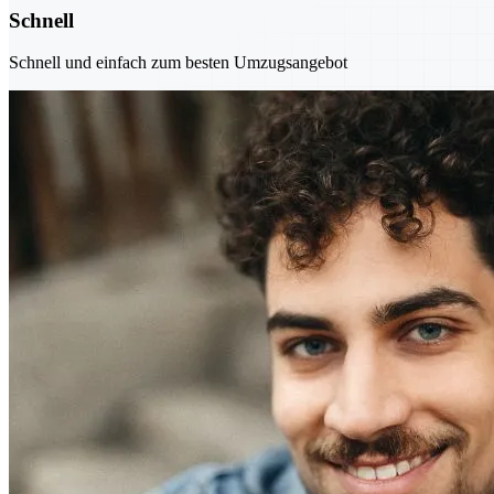
Schnell
Schnell und einfach zum besten Umzugsangebot