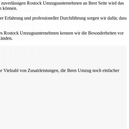
em zuverlässigen Rostock Umzugsunternehmen an Ihrer Seite wird das
en können.
er Erfahrung und professioneller Durchführung sorgen wir dafür, dass
kales Rostock Umzugsunternehmen kennen wir die Besonderheiten vor
Händen.
ne Vielzahl von Zusatzleistungen, die Ihren Umzug noch einfacher