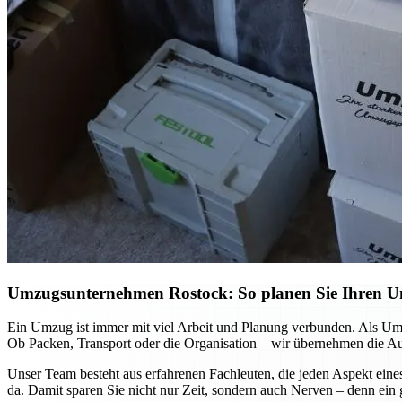
Umzugsunternehmen Rostock: So planen Sie Ihren Umz
Ein Umzug ist immer mit viel Arbeit und Planung verbunden. Als Umz
Ob Packen, Transport oder die Organisation – wir übernehmen die Auf
Unser Team besteht aus erfahrenen Fachleuten, die jeden Aspekt eine
da. Damit sparen Sie nicht nur Zeit, sondern auch Nerven – denn ein 