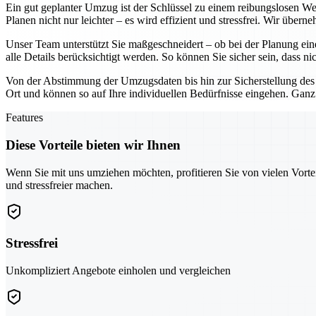
Ein gut geplanter Umzug ist der Schlüssel zu einem reibungslosen W
Planen nicht nur leichter – es wird effizient und stressfrei. Wir über
Unser Team unterstützt Sie maßgeschneidert – ob bei der Planung ein
alle Details berücksichtigt werden. So können Sie sicher sein, dass ni
Von der Abstimmung der Umzugsdaten bis hin zur Sicherstellung des
Ort und können so auf Ihre individuellen Bedürfnisse eingehen. Ganz
Features
Diese Vorteile bieten wir Ihnen
Wenn Sie mit uns umziehen möchten, profitieren Sie von vielen Vorte
und stressfreier machen.
Stressfrei
Unkompliziert Angebote einholen und vergleichen