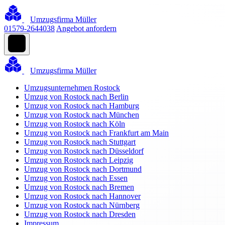
Umzugsfirma Müller
01579-2644038
Angebot anfordern
Umzugsfirma Müller
Umzugsunternehmen Rostock
Umzug von Rostock nach Berlin
Umzug von Rostock nach Hamburg
Umzug von Rostock nach München
Umzug von Rostock nach Köln
Umzug von Rostock nach Frankfurt am Main
Umzug von Rostock nach Stuttgart
Umzug von Rostock nach Düsseldorf
Umzug von Rostock nach Leipzig
Umzug von Rostock nach Dortmund
Umzug von Rostock nach Essen
Umzug von Rostock nach Bremen
Umzug von Rostock nach Hannover
Umzug von Rostock nach Nürnberg
Umzug von Rostock nach Dresden
Impressum