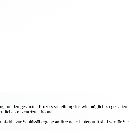
g, um den gesamten Prozess so reibungslos wie möglich zu gestalten.
entliche konzentrieren können.
bis hin zur Schlüssübergabe an Ihre neue Unterkunft sind wir für Sie