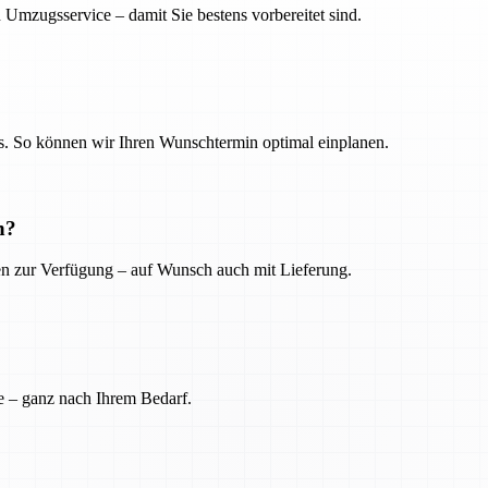
 Umzugsservice – damit Sie bestens vorbereitet sind.
. So können wir Ihren Wunschtermin optimal einplanen.
n?
ien zur Verfügung – auf Wunsch auch mit Lieferung.
e – ganz nach Ihrem Bedarf.