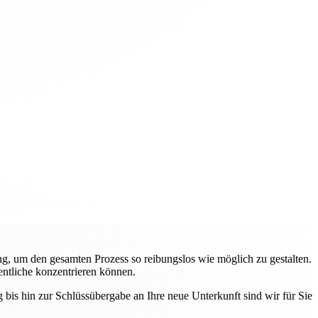
g, um den gesamten Prozess so reibungslos wie möglich zu gestalten.
entliche konzentrieren können.
bis hin zur Schlüssübergabe an Ihre neue Unterkunft sind wir für Sie