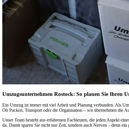
Umzugsunternehmen Rostock: So planen Sie Ihren Umz
Ein Umzug ist immer mit viel Arbeit und Planung verbunden. Als Umz
Ob Packen, Transport oder die Organisation – wir übernehmen die Auf
Unser Team besteht aus erfahrenen Fachleuten, die jeden Aspekt eine
da. Damit sparen Sie nicht nur Zeit, sondern auch Nerven – denn ein 