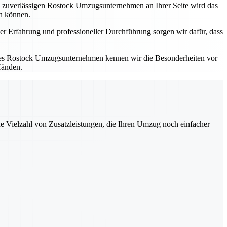
em zuverlässigen Rostock Umzugsunternehmen an Ihrer Seite wird das
en können.
er Erfahrung und professioneller Durchführung sorgen wir dafür, dass
kales Rostock Umzugsunternehmen kennen wir die Besonderheiten vor
Händen.
ne Vielzahl von Zusatzleistungen, die Ihren Umzug noch einfacher