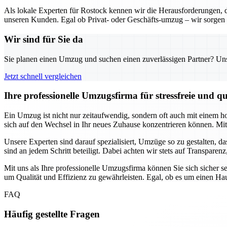
Als lokale Experten für Rostock kennen wir die Herausforderungen,
unseren Kunden. Egal ob Privat- oder Geschäfts-umzug – wir sorgen 
Wir sind für Sie da
Sie planen einen Umzug und suchen einen zuverlässigen Partner? Unser
Jetzt schnell vergleichen
Ihre professionelle Umzugsfirma für stressfreie und 
Ein Umzug ist nicht nur zeitaufwendig, sondern oft auch mit einem h
sich auf den Wechsel in Ihr neues Zuhause konzentrieren können. Mit 
Unsere Experten sind darauf spezialisiert, Umzüge so zu gestalten, da
sind an jedem Schritt beteiligt. Dabei achten wir stets auf Transpare
Mit uns als Ihre professionelle Umzugsfirma können Sie sich sicher s
um Qualität und Effizienz zu gewährleisten. Egal, ob es um einen Hau
FAQ
Häufig gestellte Fragen