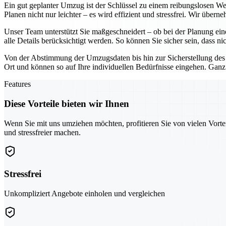
Ein gut geplanter Umzug ist der Schlüssel zu einem reibungslosen W
Planen nicht nur leichter – es wird effizient und stressfrei. Wir über
Unser Team unterstützt Sie maßgeschneidert – ob bei der Planung ein
alle Details berücksichtigt werden. So können Sie sicher sein, dass ni
Von der Abstimmung der Umzugsdaten bis hin zur Sicherstellung des
Ort und können so auf Ihre individuellen Bedürfnisse eingehen. Ganz
Features
Diese Vorteile bieten wir Ihnen
Wenn Sie mit uns umziehen möchten, profitieren Sie von vielen Vorte
und stressfreier machen.
Stressfrei
Unkompliziert Angebote einholen und vergleichen