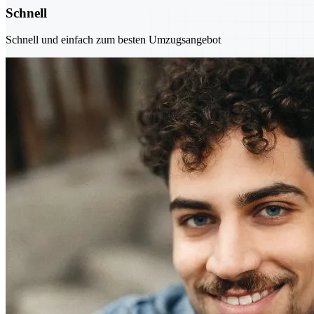
Schnell
Schnell und einfach zum besten Umzugsangebot