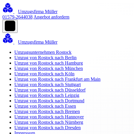
Umzugsfirma Müller
01579-2644038
Angebot anfordern
Umzugsfirma Müller
Umzugsunternehmen Rostock
Umzug von Rostock nach Berlin
Umzug von Rostock nach Hamburg
Umzug von Rostock nach München
Umzug von Rostock nach Köln
Umzug von Rostock nach Frankfurt am Main
Umzug von Rostock nach Stuttgart
Umzug von Rostock nach Düsseldorf
Umzug von Rostock nach Leipzig
Umzug von Rostock nach Dortmund
Umzug von Rostock nach Essen
Umzug von Rostock nach Bremen
Umzug von Rostock nach Hannover
Umzug von Rostock nach Nürnberg
Umzug von Rostock nach Dresden
Impressum