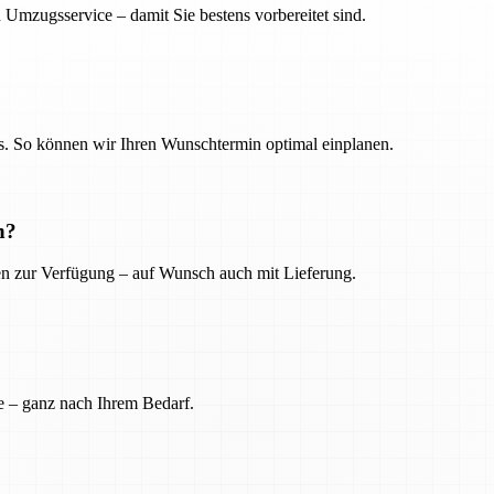
 Umzugsservice – damit Sie bestens vorbereitet sind.
. So können wir Ihren Wunschtermin optimal einplanen.
n?
ien zur Verfügung – auf Wunsch auch mit Lieferung.
e – ganz nach Ihrem Bedarf.