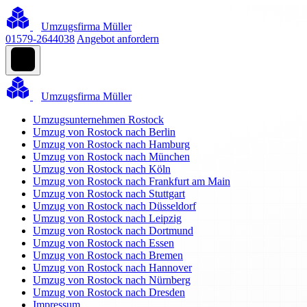
Umzugsfirma Müller
01579-2644038
Angebot anfordern
Umzugsfirma Müller
Umzugsunternehmen Rostock
Umzug von Rostock nach Berlin
Umzug von Rostock nach Hamburg
Umzug von Rostock nach München
Umzug von Rostock nach Köln
Umzug von Rostock nach Frankfurt am Main
Umzug von Rostock nach Stuttgart
Umzug von Rostock nach Düsseldorf
Umzug von Rostock nach Leipzig
Umzug von Rostock nach Dortmund
Umzug von Rostock nach Essen
Umzug von Rostock nach Bremen
Umzug von Rostock nach Hannover
Umzug von Rostock nach Nürnberg
Umzug von Rostock nach Dresden
Impressum