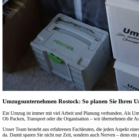
Umzugsunternehmen Rostock: So planen Sie Ihren Umz
Ein Umzug ist immer mit viel Arbeit und Planung verbunden. Als Umz
Ob Packen, Transport oder die Organisation – wir übernehmen die Auf
Unser Team besteht aus erfahrenen Fachleuten, die jeden Aspekt eine
da. Damit sparen Sie nicht nur Zeit, sondern auch Nerven – denn ein 