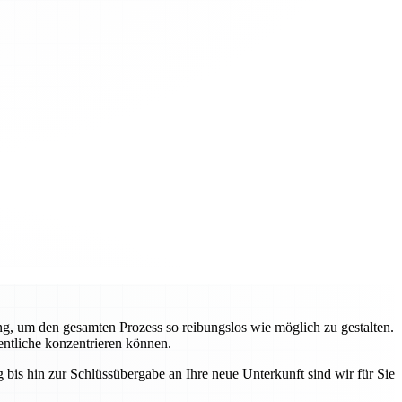
g, um den gesamten Prozess so reibungslos wie möglich zu gestalten.
entliche konzentrieren können.
bis hin zur Schlüssübergabe an Ihre neue Unterkunft sind wir für Sie