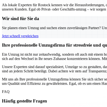
Als lokale Experten für Rostock kennen wir die Herausforderungen,
unseren Kunden. Egal ob Privat- oder Geschäfts-umzug – wir sorgen 
Wir sind für Sie da
Sie planen einen Umzug und suchen einen zuverlässigen Partner? Unser
Jetzt schnell vergleichen
Ihre professionelle Umzugsfirma für stressfreie und 
Ein Umzug ist nicht nur zeitaufwendig, sondern oft auch mit einem h
sich auf den Wechsel in Ihr neues Zuhause konzentrieren können. Mit 
Unsere Experten sind darauf spezialisiert, Umzüge so zu gestalten, da
sind an jedem Schritt beteiligt. Dabei achten wir stets auf Transpare
Mit uns als Ihre professionelle Umzugsfirma können Sie sich sicher s
um Qualität und Effizienz zu gewährleisten. Egal, ob es um einen Hau
FAQ
Häufig gestellte Fragen