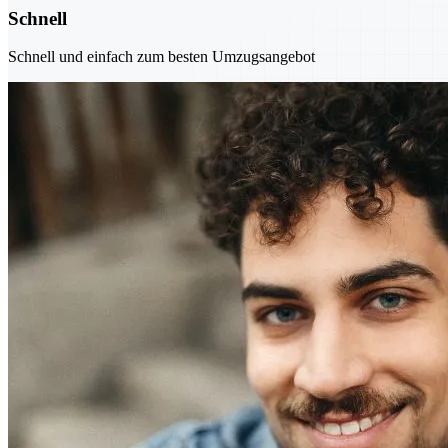
Schnell
Schnell und einfach zum besten Umzugsangebot