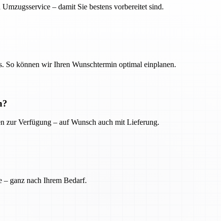
 Umzugsservice – damit Sie bestens vorbereitet sind.
. So können wir Ihren Wunschtermin optimal einplanen.
n?
ien zur Verfügung – auf Wunsch auch mit Lieferung.
e – ganz nach Ihrem Bedarf.