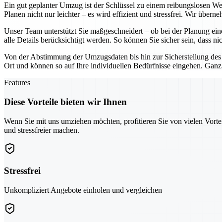
Ein gut geplanter Umzug ist der Schlüssel zu einem reibungslosen W
Planen nicht nur leichter – es wird effizient und stressfrei. Wir über
Unser Team unterstützt Sie maßgeschneidert – ob bei der Planung ein
alle Details berücksichtigt werden. So können Sie sicher sein, dass ni
Von der Abstimmung der Umzugsdaten bis hin zur Sicherstellung des
Ort und können so auf Ihre individuellen Bedürfnisse eingehen. Ganz
Features
Diese Vorteile bieten wir Ihnen
Wenn Sie mit uns umziehen möchten, profitieren Sie von vielen Vorte
und stressfreier machen.
Stressfrei
Unkompliziert Angebote einholen und vergleichen