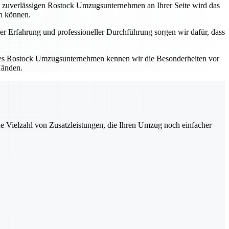
em zuverlässigen Rostock Umzugsunternehmen an Ihrer Seite wird das
en können.
er Erfahrung und professioneller Durchführung sorgen wir dafür, dass
kales Rostock Umzugsunternehmen kennen wir die Besonderheiten vor
Händen.
ne Vielzahl von Zusatzleistungen, die Ihren Umzug noch einfacher