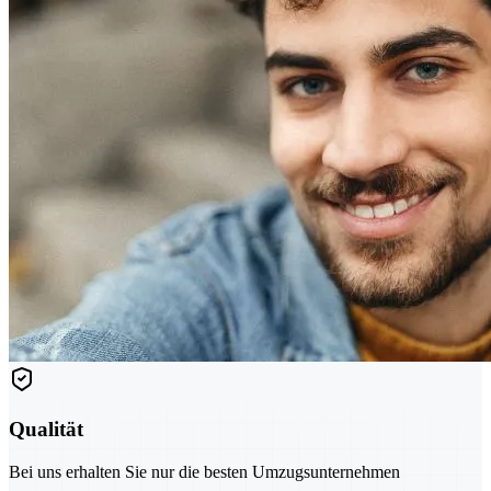
Qualität
Bei uns erhalten Sie nur die besten Umzugsunternehmen