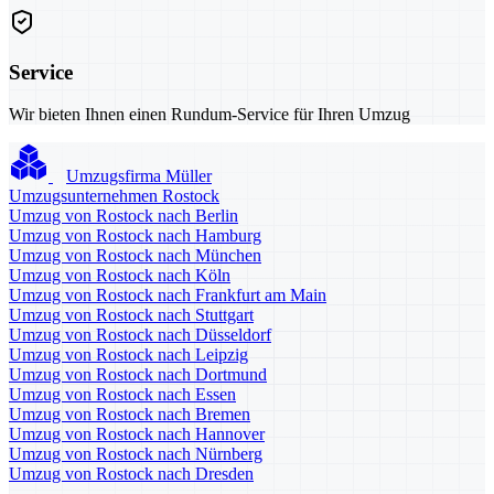
Service
Wir bieten Ihnen einen Rundum-Service für Ihren Umzug
Umzugsfirma Müller
Umzugsunternehmen Rostock
Umzug von Rostock nach Berlin
Umzug von Rostock nach Hamburg
Umzug von Rostock nach München
Umzug von Rostock nach Köln
Umzug von Rostock nach Frankfurt am Main
Umzug von Rostock nach Stuttgart
Umzug von Rostock nach Düsseldorf
Umzug von Rostock nach Leipzig
Umzug von Rostock nach Dortmund
Umzug von Rostock nach Essen
Umzug von Rostock nach Bremen
Umzug von Rostock nach Hannover
Umzug von Rostock nach Nürnberg
Umzug von Rostock nach Dresden