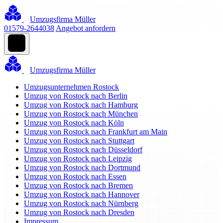
Umzugsfirma Müller
01579-2644038
Angebot anfordern
Umzugsfirma Müller
Umzugsunternehmen Rostock
Umzug von Rostock nach Berlin
Umzug von Rostock nach Hamburg
Umzug von Rostock nach München
Umzug von Rostock nach Köln
Umzug von Rostock nach Frankfurt am Main
Umzug von Rostock nach Stuttgart
Umzug von Rostock nach Düsseldorf
Umzug von Rostock nach Leipzig
Umzug von Rostock nach Dortmund
Umzug von Rostock nach Essen
Umzug von Rostock nach Bremen
Umzug von Rostock nach Hannover
Umzug von Rostock nach Nürnberg
Umzug von Rostock nach Dresden
Impressum