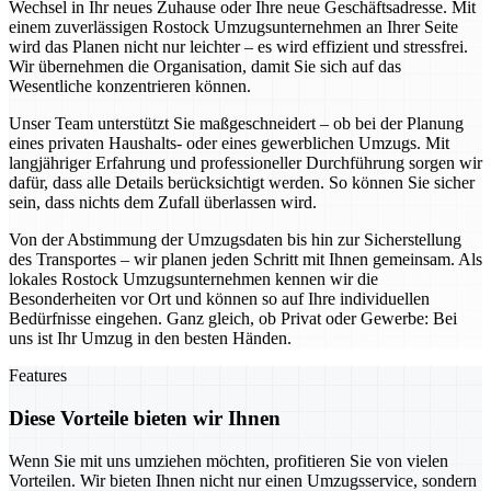
Wechsel in Ihr neues Zuhause oder Ihre neue Geschäftsadresse. Mit
einem zuverlässigen Rostock Umzugsunternehmen an Ihrer Seite
wird das Planen nicht nur leichter – es wird effizient und stressfrei.
Wir übernehmen die Organisation, damit Sie sich auf das
Wesentliche konzentrieren können.
Unser Team unterstützt Sie maßgeschneidert – ob bei der Planung
eines privaten Haushalts- oder eines gewerblichen Umzugs. Mit
langjähriger Erfahrung und professioneller Durchführung sorgen wir
dafür, dass alle Details berücksichtigt werden. So können Sie sicher
sein, dass nichts dem Zufall überlassen wird.
Von der Abstimmung der Umzugsdaten bis hin zur Sicherstellung
des Transportes – wir planen jeden Schritt mit Ihnen gemeinsam. Als
lokales Rostock Umzugsunternehmen kennen wir die
Besonderheiten vor Ort und können so auf Ihre individuellen
Bedürfnisse eingehen. Ganz gleich, ob Privat oder Gewerbe: Bei
uns ist Ihr Umzug in den besten Händen.
Features
Diese Vorteile bieten wir Ihnen
Wenn Sie mit uns umziehen möchten, profitieren Sie von vielen
Vorteilen. Wir bieten Ihnen nicht nur einen Umzugsservice, sondern