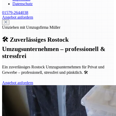
Datenschutz
01579-2644038
Angebot anfordern
Umziehen mit Umzugsfirma Müller
🛠️ Zuverlässiges Rostock
Umzugsunternehmen – professionell &
stressfrei
Ein zuverlässiges Rostock Umzugsunternehmen für Privat und
Gewerbe – professionell, stressfrei und pünktlich. 🛠️
Angebot anfordern