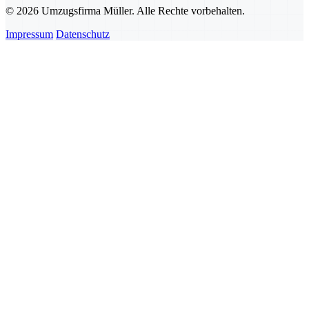
© 2026 Umzugsfirma Müller. Alle Rechte vorbehalten.
Impressum
Datenschutz