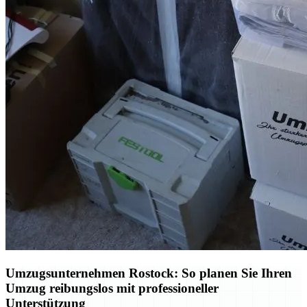
Umzugsunternehmen Rostock: So planen Sie Ihren
Umzug reibungslos mit professioneller
Unterstützung