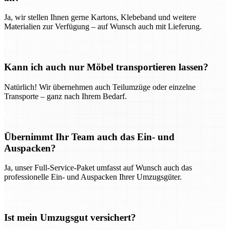
Ja, wir stellen Ihnen gerne Kartons, Klebeband und weitere
Materialien zur Verfügung – auf Wunsch auch mit Lieferung.
Kann ich auch nur Möbel transportieren lassen?
Natürlich! Wir übernehmen auch Teilumzüge oder einzelne
Transporte – ganz nach Ihrem Bedarf.
Übernimmt Ihr Team auch das Ein- und
Auspacken?
Ja, unser Full-Service-Paket umfasst auf Wunsch auch das
professionelle Ein- und Auspacken Ihrer Umzugsgüter.
Ist mein Umzugsgut versichert?