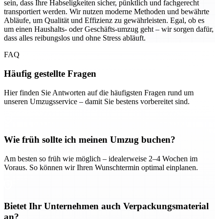
sein, dass Ihre Habseligkeiten sicher, pünktlich und fachgerecht
transportiert werden. Wir nutzen moderne Methoden und bewährte
Abläufe, um Qualität und Effizienz zu gewährleisten. Egal, ob es
um einen Haushalts- oder Geschäfts-umzug geht – wir sorgen dafür,
dass alles reibungslos und ohne Stress abläuft.
FAQ
Häufig gestellte Fragen
Hier finden Sie Antworten auf die häufigsten Fragen rund um
unseren Umzugsservice – damit Sie bestens vorbereitet sind.
Wie früh sollte ich meinen Umzug buchen?
Am besten so früh wie möglich – idealerweise 2–4 Wochen im
Voraus. So können wir Ihren Wunschtermin optimal einplanen.
Bietet Ihr Unternehmen auch Verpackungsmaterial
an?