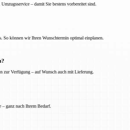
 Umzugsservice – damit Sie bestens vorbereitet sind.
. So können wir Ihren Wunschtermin optimal einplanen.
n?
ien zur Verfügung – auf Wunsch auch mit Lieferung.
e – ganz nach Ihrem Bedarf.