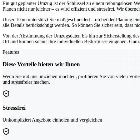
Ein gut geplanter Umzug ist der Schlüssel zu einem reibungslosen W
Planen nicht nur leichter – es wird effizient und stressfrei. Wir über
Unser Team unterstützt Sie maßgeschneidert – ob bei der Planung ein
alle Details berücksichtigt werden. So können Sie sicher sein, dass ni
Von der Abstimmung der Umzugsdaten bis hin zur Sicherstellung des
Ort und können so auf Ihre individuellen Bedürfnisse eingehen. Ganz
Features
Diese Vorteile bieten wir Ihnen
Wenn Sie mit uns umziehen möchten, profitieren Sie von vielen Vorte
und stressfreier machen.
Stressfrei
Unkompliziert Angebote einholen und vergleichen