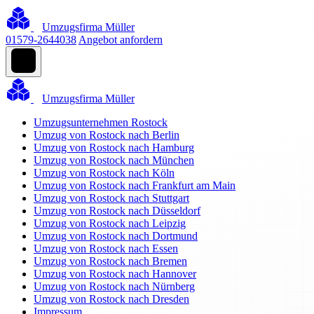
Umzugsfirma Müller
01579-2644038
Angebot anfordern
Umzugsfirma Müller
Umzugsunternehmen Rostock
Umzug von Rostock nach Berlin
Umzug von Rostock nach Hamburg
Umzug von Rostock nach München
Umzug von Rostock nach Köln
Umzug von Rostock nach Frankfurt am Main
Umzug von Rostock nach Stuttgart
Umzug von Rostock nach Düsseldorf
Umzug von Rostock nach Leipzig
Umzug von Rostock nach Dortmund
Umzug von Rostock nach Essen
Umzug von Rostock nach Bremen
Umzug von Rostock nach Hannover
Umzug von Rostock nach Nürnberg
Umzug von Rostock nach Dresden
Impressum