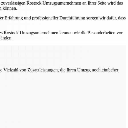
em zuverlässigen Rostock Umzugsunternehmen an Ihrer Seite wird das
en können.
er Erfahrung und professioneller Durchführung sorgen wir dafür, dass
kales Rostock Umzugsunternehmen kennen wir die Besonderheiten vor
Händen.
ne Vielzahl von Zusatzleistungen, die Ihren Umzug noch einfacher