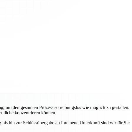
g, um den gesamten Prozess so reibungslos wie möglich zu gestalten.
entliche konzentrieren können.
bis hin zur Schlüssübergabe an Ihre neue Unterkunft sind wir für Sie