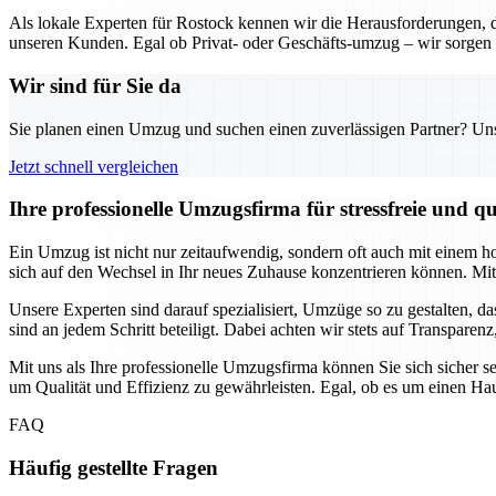
Als lokale Experten für Rostock kennen wir die Herausforderungen,
unseren Kunden. Egal ob Privat- oder Geschäfts-umzug – wir sorgen 
Wir sind für Sie da
Sie planen einen Umzug und suchen einen zuverlässigen Partner? Unser
Jetzt schnell vergleichen
Ihre professionelle Umzugsfirma für stressfreie und 
Ein Umzug ist nicht nur zeitaufwendig, sondern oft auch mit einem h
sich auf den Wechsel in Ihr neues Zuhause konzentrieren können. Mit 
Unsere Experten sind darauf spezialisiert, Umzüge so zu gestalten, da
sind an jedem Schritt beteiligt. Dabei achten wir stets auf Transpare
Mit uns als Ihre professionelle Umzugsfirma können Sie sich sicher s
um Qualität und Effizienz zu gewährleisten. Egal, ob es um einen Hau
FAQ
Häufig gestellte Fragen