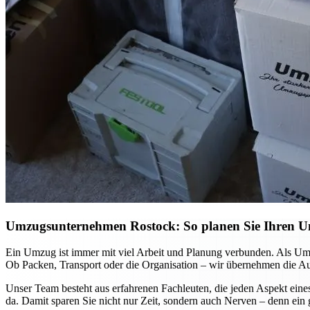
Umzugsunternehmen Rostock: So planen Sie Ihren Umz
Ein Umzug ist immer mit viel Arbeit und Planung verbunden. Als Umz
Ob Packen, Transport oder die Organisation – wir übernehmen die Auf
Unser Team besteht aus erfahrenen Fachleuten, die jeden Aspekt eine
da. Damit sparen Sie nicht nur Zeit, sondern auch Nerven – denn ein 