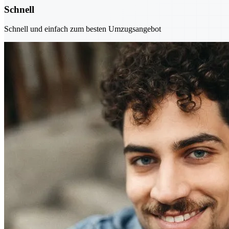
Schnell
Schnell und einfach zum besten Umzugsangebot