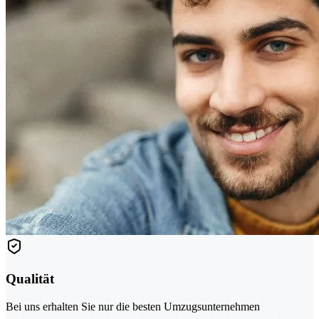
Qualität
Bei uns erhalten Sie nur die besten Umzugsunternehmen