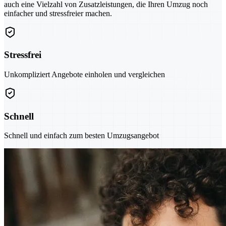
auch eine Vielzahl von Zusatzleistungen, die Ihren Umzug noch
einfacher und stressfreier machen.
Stressfrei
Unkompliziert Angebote einholen und vergleichen
Schnell
Schnell und einfach zum besten Umzugsangebot