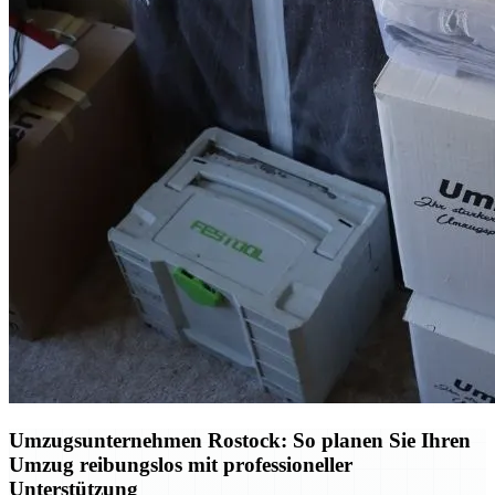
Umzugsunternehmen Rostock: So planen Sie Ihren
Umzug reibungslos mit professioneller
Unterstützung