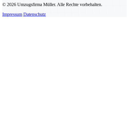
© 2026 Umzugsfirma Müller. Alle Rechte vorbehalten.
Impressum
Datenschutz