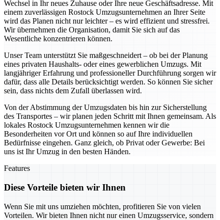
Wechsel in Ihr neues Zuhause oder Ihre neue Geschäftsadresse. Mit
einem zuverlässigen Rostock Umzugsunternehmen an Ihrer Seite
wird das Planen nicht nur leichter – es wird effizient und stressfrei.
Wir übernehmen die Organisation, damit Sie sich auf das
Wesentliche konzentrieren können.
Unser Team unterstützt Sie maßgeschneidert – ob bei der Planung
eines privaten Haushalts- oder eines gewerblichen Umzugs. Mit
langjähriger Erfahrung und professioneller Durchführung sorgen wir
dafür, dass alle Details berücksichtigt werden. So können Sie sicher
sein, dass nichts dem Zufall überlassen wird.
Von der Abstimmung der Umzugsdaten bis hin zur Sicherstellung
des Transportes – wir planen jeden Schritt mit Ihnen gemeinsam. Als
lokales Rostock Umzugsunternehmen kennen wir die
Besonderheiten vor Ort und können so auf Ihre individuellen
Bedürfnisse eingehen. Ganz gleich, ob Privat oder Gewerbe: Bei
uns ist Ihr Umzug in den besten Händen.
Features
Diese Vorteile bieten wir Ihnen
Wenn Sie mit uns umziehen möchten, profitieren Sie von vielen
Vorteilen. Wir bieten Ihnen nicht nur einen Umzugsservice, sondern