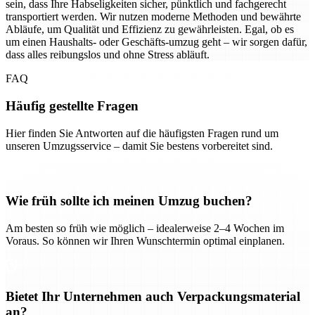
sein, dass Ihre Habseligkeiten sicher, pünktlich und fachgerecht
transportiert werden. Wir nutzen moderne Methoden und bewährte
Abläufe, um Qualität und Effizienz zu gewährleisten. Egal, ob es
um einen Haushalts- oder Geschäfts-umzug geht – wir sorgen dafür,
dass alles reibungslos und ohne Stress abläuft.
FAQ
Häufig gestellte Fragen
Hier finden Sie Antworten auf die häufigsten Fragen rund um
unseren Umzugsservice – damit Sie bestens vorbereitet sind.
Wie früh sollte ich meinen Umzug buchen?
Am besten so früh wie möglich – idealerweise 2–4 Wochen im
Voraus. So können wir Ihren Wunschtermin optimal einplanen.
Bietet Ihr Unternehmen auch Verpackungsmaterial
an?