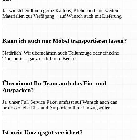
Ja, wir stellen Ihnen gerne Kartons, Klebeband und weitere
Materialien zur Verfügung – auf Wunsch auch mit Lieferung.
Kann ich auch nur Möbel transportieren lassen?
Natürlich! Wir übernehmen auch Teilumzüge oder einzelne
Transporte – ganz nach Ihrem Bedarf.
Übernimmt Ihr Team auch das Ein- und
Auspacken?
Ja, unser Full-Service-Paket umfasst auf Wunsch auch das
professionelle Ein- und Auspacken Ihrer Umzugsgüter.
Ist mein Umzugsgut versichert?