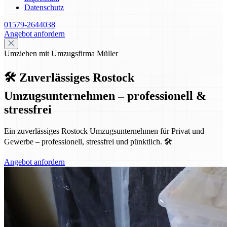
Datenschutz
01579-2644038
Angebot anfordern
Umziehen mit Umzugsfirma Müller
🛠️ Zuverlässiges Rostock
Umzugsunternehmen – professionell &
stressfrei
Ein zuverlässiges Rostock Umzugsunternehmen für Privat und
Gewerbe – professionell, stressfrei und pünktlich. 🛠️
Angebot anfordern