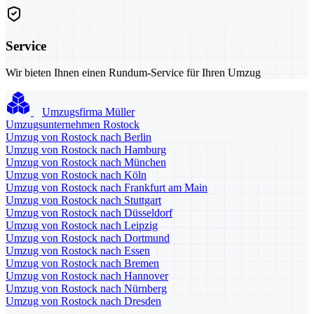
Service
Wir bieten Ihnen einen Rundum-Service für Ihren Umzug
Umzugsfirma Müller
Umzugsunternehmen Rostock
Umzug von Rostock nach Berlin
Umzug von Rostock nach Hamburg
Umzug von Rostock nach München
Umzug von Rostock nach Köln
Umzug von Rostock nach Frankfurt am Main
Umzug von Rostock nach Stuttgart
Umzug von Rostock nach Düsseldorf
Umzug von Rostock nach Leipzig
Umzug von Rostock nach Dortmund
Umzug von Rostock nach Essen
Umzug von Rostock nach Bremen
Umzug von Rostock nach Hannover
Umzug von Rostock nach Nürnberg
Umzug von Rostock nach Dresden