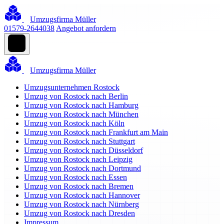
Umzugsfirma Müller
01579-2644038
Angebot anfordern
Umzugsfirma Müller
Umzugsunternehmen Rostock
Umzug von Rostock nach Berlin
Umzug von Rostock nach Hamburg
Umzug von Rostock nach München
Umzug von Rostock nach Köln
Umzug von Rostock nach Frankfurt am Main
Umzug von Rostock nach Stuttgart
Umzug von Rostock nach Düsseldorf
Umzug von Rostock nach Leipzig
Umzug von Rostock nach Dortmund
Umzug von Rostock nach Essen
Umzug von Rostock nach Bremen
Umzug von Rostock nach Hannover
Umzug von Rostock nach Nürnberg
Umzug von Rostock nach Dresden
Impressum