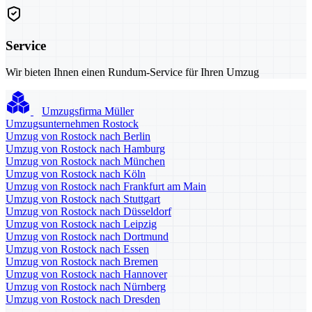
Service
Wir bieten Ihnen einen Rundum-Service für Ihren Umzug
Umzugsfirma Müller
Umzugsunternehmen Rostock
Umzug von Rostock nach Berlin
Umzug von Rostock nach Hamburg
Umzug von Rostock nach München
Umzug von Rostock nach Köln
Umzug von Rostock nach Frankfurt am Main
Umzug von Rostock nach Stuttgart
Umzug von Rostock nach Düsseldorf
Umzug von Rostock nach Leipzig
Umzug von Rostock nach Dortmund
Umzug von Rostock nach Essen
Umzug von Rostock nach Bremen
Umzug von Rostock nach Hannover
Umzug von Rostock nach Nürnberg
Umzug von Rostock nach Dresden