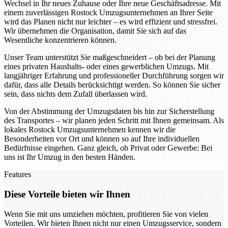
Wechsel in Ihr neues Zuhause oder Ihre neue Geschäftsadresse. Mit
einem zuverlässigen Rostock Umzugsunternehmen an Ihrer Seite
wird das Planen nicht nur leichter – es wird effizient und stressfrei.
Wir übernehmen die Organisation, damit Sie sich auf das
Wesentliche konzentrieren können.
Unser Team unterstützt Sie maßgeschneidert – ob bei der Planung
eines privaten Haushalts- oder eines gewerblichen Umzugs. Mit
langjähriger Erfahrung und professioneller Durchführung sorgen wir
dafür, dass alle Details berücksichtigt werden. So können Sie sicher
sein, dass nichts dem Zufall überlassen wird.
Von der Abstimmung der Umzugsdaten bis hin zur Sicherstellung
des Transportes – wir planen jeden Schritt mit Ihnen gemeinsam. Als
lokales Rostock Umzugsunternehmen kennen wir die
Besonderheiten vor Ort und können so auf Ihre individuellen
Bedürfnisse eingehen. Ganz gleich, ob Privat oder Gewerbe: Bei
uns ist Ihr Umzug in den besten Händen.
Features
Diese Vorteile bieten wir Ihnen
Wenn Sie mit uns umziehen möchten, profitieren Sie von vielen
Vorteilen. Wir bieten Ihnen nicht nur einen Umzugsservice, sondern