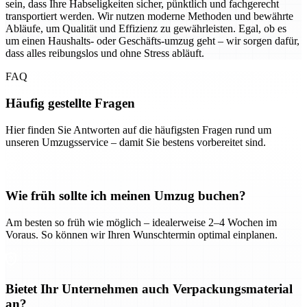
sein, dass Ihre Habseligkeiten sicher, pünktlich und fachgerecht
transportiert werden. Wir nutzen moderne Methoden und bewährte
Abläufe, um Qualität und Effizienz zu gewährleisten. Egal, ob es
um einen Haushalts- oder Geschäfts-umzug geht – wir sorgen dafür,
dass alles reibungslos und ohne Stress abläuft.
FAQ
Häufig gestellte Fragen
Hier finden Sie Antworten auf die häufigsten Fragen rund um
unseren Umzugsservice – damit Sie bestens vorbereitet sind.
Wie früh sollte ich meinen Umzug buchen?
Am besten so früh wie möglich – idealerweise 2–4 Wochen im
Voraus. So können wir Ihren Wunschtermin optimal einplanen.
Bietet Ihr Unternehmen auch Verpackungsmaterial
an?