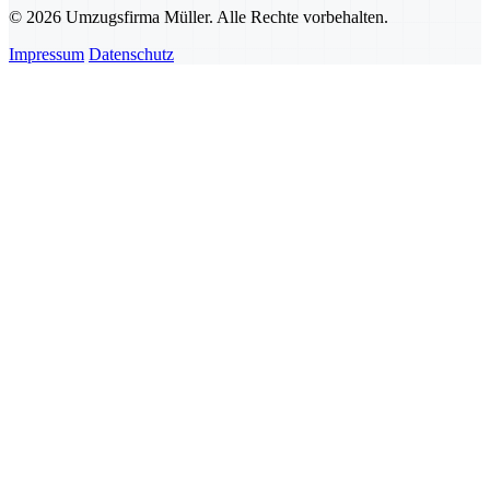
© 2026 Umzugsfirma Müller. Alle Rechte vorbehalten.
Impressum
Datenschutz