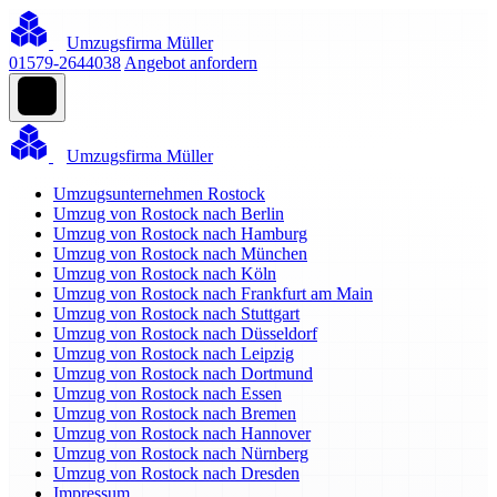
Umzugsfirma Müller
01579-2644038
Angebot anfordern
Umzugsfirma Müller
Umzugsunternehmen Rostock
Umzug von Rostock nach Berlin
Umzug von Rostock nach Hamburg
Umzug von Rostock nach München
Umzug von Rostock nach Köln
Umzug von Rostock nach Frankfurt am Main
Umzug von Rostock nach Stuttgart
Umzug von Rostock nach Düsseldorf
Umzug von Rostock nach Leipzig
Umzug von Rostock nach Dortmund
Umzug von Rostock nach Essen
Umzug von Rostock nach Bremen
Umzug von Rostock nach Hannover
Umzug von Rostock nach Nürnberg
Umzug von Rostock nach Dresden
Impressum