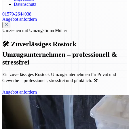
Datenschutz
01579-2644038
Angebot anfordern
Umziehen mit Umzugsfirma Müller
🛠️ Zuverlässiges Rostock
Umzugsunternehmen – professionell &
stressfrei
Ein zuverlässiges Rostock Umzugsunternehmen für Privat und
Gewerbe – professionell, stressfrei und pünktlich. 🛠️
Angebot anfordern