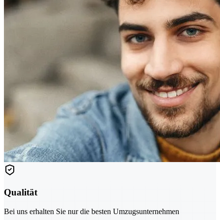
Qualität
Bei uns erhalten Sie nur die besten Umzugsunternehmen