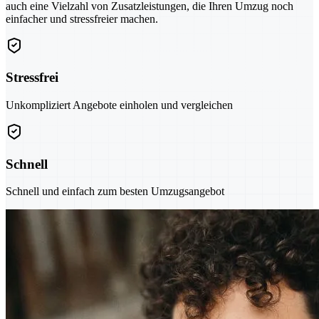
auch eine Vielzahl von Zusatzleistungen, die Ihren Umzug noch
einfacher und stressfreier machen.
Stressfrei
Unkompliziert Angebote einholen und vergleichen
Schnell
Schnell und einfach zum besten Umzugsangebot