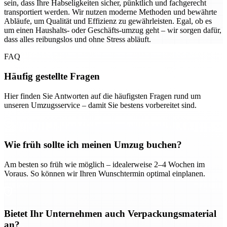
sein, dass Ihre Habseligkeiten sicher, pünktlich und fachgerecht
transportiert werden. Wir nutzen moderne Methoden und bewährte
Abläufe, um Qualität und Effizienz zu gewährleisten. Egal, ob es
um einen Haushalts- oder Geschäfts-umzug geht – wir sorgen dafür,
dass alles reibungslos und ohne Stress abläuft.
FAQ
Häufig gestellte Fragen
Hier finden Sie Antworten auf die häufigsten Fragen rund um
unseren Umzugsservice – damit Sie bestens vorbereitet sind.
Wie früh sollte ich meinen Umzug buchen?
Am besten so früh wie möglich – idealerweise 2–4 Wochen im
Voraus. So können wir Ihren Wunschtermin optimal einplanen.
Bietet Ihr Unternehmen auch Verpackungsmaterial
an?