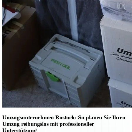
Umzugsunternehmen Rostock: So planen Sie Ihren
Umzug reibungslos mit professioneller
Unterstützung