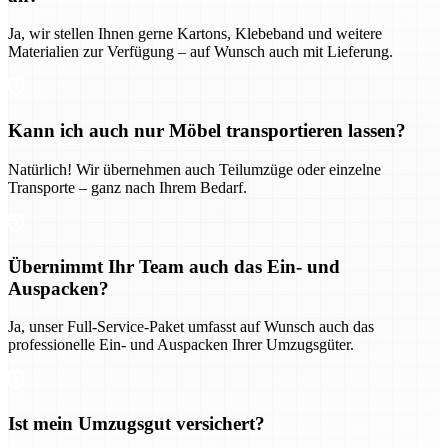
Ja, wir stellen Ihnen gerne Kartons, Klebeband und weitere
Materialien zur Verfügung – auf Wunsch auch mit Lieferung.
Kann ich auch nur Möbel transportieren lassen?
Natürlich! Wir übernehmen auch Teilumzüge oder einzelne
Transporte – ganz nach Ihrem Bedarf.
Übernimmt Ihr Team auch das Ein- und
Auspacken?
Ja, unser Full-Service-Paket umfasst auf Wunsch auch das
professionelle Ein- und Auspacken Ihrer Umzugsgüter.
Ist mein Umzugsgut versichert?