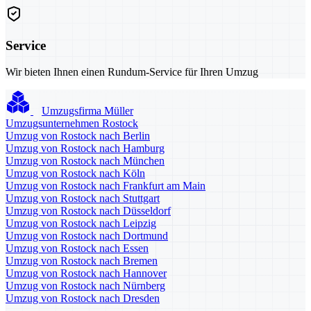
Service
Wir bieten Ihnen einen Rundum-Service für Ihren Umzug
Umzugsfirma Müller
Umzugsunternehmen Rostock
Umzug von Rostock nach Berlin
Umzug von Rostock nach Hamburg
Umzug von Rostock nach München
Umzug von Rostock nach Köln
Umzug von Rostock nach Frankfurt am Main
Umzug von Rostock nach Stuttgart
Umzug von Rostock nach Düsseldorf
Umzug von Rostock nach Leipzig
Umzug von Rostock nach Dortmund
Umzug von Rostock nach Essen
Umzug von Rostock nach Bremen
Umzug von Rostock nach Hannover
Umzug von Rostock nach Nürnberg
Umzug von Rostock nach Dresden