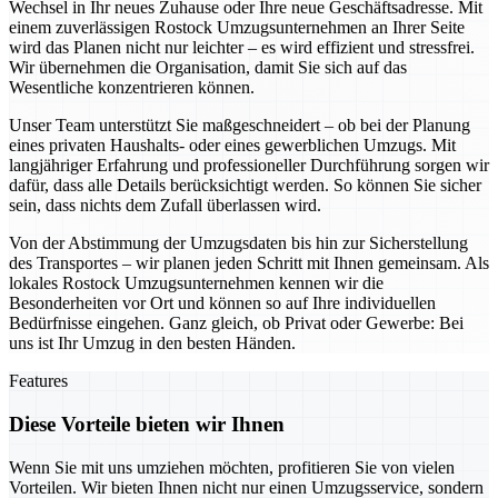
Wechsel in Ihr neues Zuhause oder Ihre neue Geschäftsadresse. Mit
einem zuverlässigen Rostock Umzugsunternehmen an Ihrer Seite
wird das Planen nicht nur leichter – es wird effizient und stressfrei.
Wir übernehmen die Organisation, damit Sie sich auf das
Wesentliche konzentrieren können.
Unser Team unterstützt Sie maßgeschneidert – ob bei der Planung
eines privaten Haushalts- oder eines gewerblichen Umzugs. Mit
langjähriger Erfahrung und professioneller Durchführung sorgen wir
dafür, dass alle Details berücksichtigt werden. So können Sie sicher
sein, dass nichts dem Zufall überlassen wird.
Von der Abstimmung der Umzugsdaten bis hin zur Sicherstellung
des Transportes – wir planen jeden Schritt mit Ihnen gemeinsam. Als
lokales Rostock Umzugsunternehmen kennen wir die
Besonderheiten vor Ort und können so auf Ihre individuellen
Bedürfnisse eingehen. Ganz gleich, ob Privat oder Gewerbe: Bei
uns ist Ihr Umzug in den besten Händen.
Features
Diese Vorteile bieten wir Ihnen
Wenn Sie mit uns umziehen möchten, profitieren Sie von vielen
Vorteilen. Wir bieten Ihnen nicht nur einen Umzugsservice, sondern