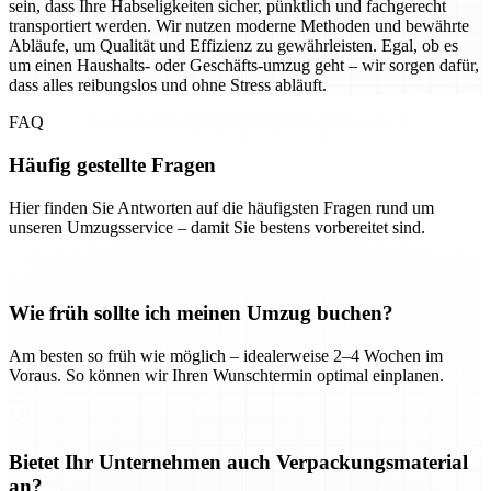
sein, dass Ihre Habseligkeiten sicher, pünktlich und fachgerecht
transportiert werden. Wir nutzen moderne Methoden und bewährte
Abläufe, um Qualität und Effizienz zu gewährleisten. Egal, ob es
um einen Haushalts- oder Geschäfts-umzug geht – wir sorgen dafür,
dass alles reibungslos und ohne Stress abläuft.
FAQ
Häufig gestellte Fragen
Hier finden Sie Antworten auf die häufigsten Fragen rund um
unseren Umzugsservice – damit Sie bestens vorbereitet sind.
Wie früh sollte ich meinen Umzug buchen?
Am besten so früh wie möglich – idealerweise 2–4 Wochen im
Voraus. So können wir Ihren Wunschtermin optimal einplanen.
Bietet Ihr Unternehmen auch Verpackungsmaterial
an?