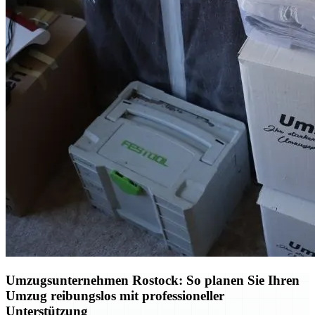
Umzugsunternehmen Rostock: So planen Sie Ihren
Umzug reibungslos mit professioneller
Unterstützung