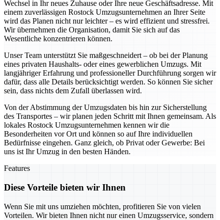
Wechsel in Ihr neues Zuhause oder Ihre neue Geschäftsadresse. Mit
einem zuverlässigen Rostock Umzugsunternehmen an Ihrer Seite
wird das Planen nicht nur leichter – es wird effizient und stressfrei.
Wir übernehmen die Organisation, damit Sie sich auf das
Wesentliche konzentrieren können.
Unser Team unterstützt Sie maßgeschneidert – ob bei der Planung
eines privaten Haushalts- oder eines gewerblichen Umzugs. Mit
langjähriger Erfahrung und professioneller Durchführung sorgen wir
dafür, dass alle Details berücksichtigt werden. So können Sie sicher
sein, dass nichts dem Zufall überlassen wird.
Von der Abstimmung der Umzugsdaten bis hin zur Sicherstellung
des Transportes – wir planen jeden Schritt mit Ihnen gemeinsam. Als
lokales Rostock Umzugsunternehmen kennen wir die
Besonderheiten vor Ort und können so auf Ihre individuellen
Bedürfnisse eingehen. Ganz gleich, ob Privat oder Gewerbe: Bei
uns ist Ihr Umzug in den besten Händen.
Features
Diese Vorteile bieten wir Ihnen
Wenn Sie mit uns umziehen möchten, profitieren Sie von vielen
Vorteilen. Wir bieten Ihnen nicht nur einen Umzugsservice, sondern