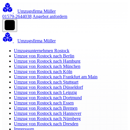
Umzugsfirma Müller
01579-2644038
Angebot anfordern
Umzugsfirma Müller
Umzugsunternehmen Rostock
Umzug von Rostock nach Berlin
Umzug von Rostock nach Hamburg
Umzug von Rostock nach München
Umzug von Rostock nach Köln
Umzug von Rostock nach Frankfurt am Main
Umzug von Rostock nach Stuttgart
Umzug von Rostock nach Düsseldorf
Umzug von Rostock nach Leipzig
Umzug von Rostock nach Dortmund
Umzug von Rostock nach Essen
Umzug von Rostock nach Bremen
Umzug von Rostock nach Hannover
Umzug von Rostock nach Nürnberg
Umzug von Rostock nach Dresden
Impressum