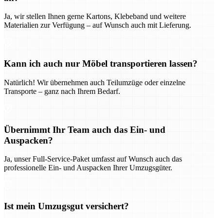
Ja, wir stellen Ihnen gerne Kartons, Klebeband und weitere
Materialien zur Verfügung – auf Wunsch auch mit Lieferung.
Kann ich auch nur Möbel transportieren lassen?
Natürlich! Wir übernehmen auch Teilumzüge oder einzelne
Transporte – ganz nach Ihrem Bedarf.
Übernimmt Ihr Team auch das Ein- und
Auspacken?
Ja, unser Full-Service-Paket umfasst auf Wunsch auch das
professionelle Ein- und Auspacken Ihrer Umzugsgüter.
Ist mein Umzugsgut versichert?