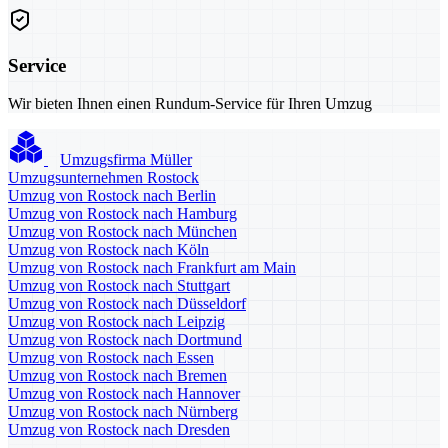
Service
Wir bieten Ihnen einen Rundum-Service für Ihren Umzug
Umzugsfirma Müller
Umzugsunternehmen Rostock
Umzug von Rostock nach Berlin
Umzug von Rostock nach Hamburg
Umzug von Rostock nach München
Umzug von Rostock nach Köln
Umzug von Rostock nach Frankfurt am Main
Umzug von Rostock nach Stuttgart
Umzug von Rostock nach Düsseldorf
Umzug von Rostock nach Leipzig
Umzug von Rostock nach Dortmund
Umzug von Rostock nach Essen
Umzug von Rostock nach Bremen
Umzug von Rostock nach Hannover
Umzug von Rostock nach Nürnberg
Umzug von Rostock nach Dresden