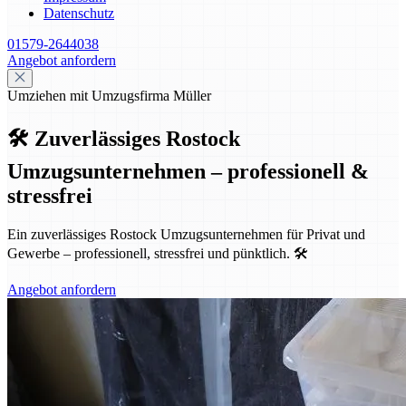
Datenschutz
01579-2644038
Angebot anfordern
Umziehen mit Umzugsfirma Müller
🛠️ Zuverlässiges Rostock
Umzugsunternehmen – professionell &
stressfrei
Ein zuverlässiges Rostock Umzugsunternehmen für Privat und
Gewerbe – professionell, stressfrei und pünktlich. 🛠️
Angebot anfordern