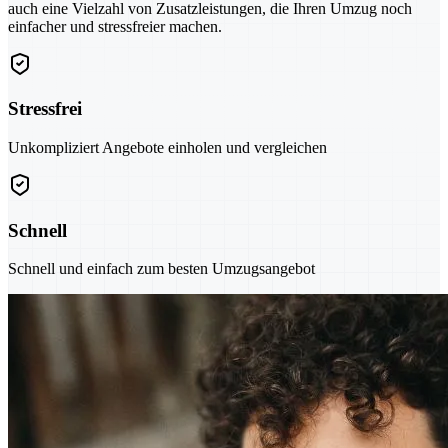
auch eine Vielzahl von Zusatzleistungen, die Ihren Umzug noch
einfacher und stressfreier machen.
Stressfrei
Unkompliziert Angebote einholen und vergleichen
Schnell
Schnell und einfach zum besten Umzugsangebot