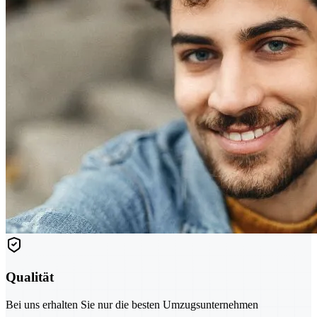
Qualität
Bei uns erhalten Sie nur die besten Umzugsunternehmen