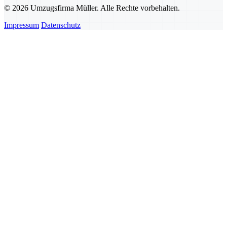
© 2026 Umzugsfirma Müller. Alle Rechte vorbehalten.
Impressum
Datenschutz