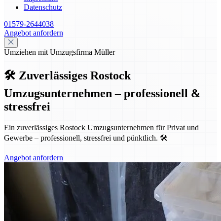
Datenschutz
01579-2644038
Angebot anfordern
Umziehen mit Umzugsfirma Müller
🛠️ Zuverlässiges Rostock
Umzugsunternehmen – professionell &
stressfrei
Ein zuverlässiges Rostock Umzugsunternehmen für Privat und
Gewerbe – professionell, stressfrei und pünktlich. 🛠️
Angebot anfordern