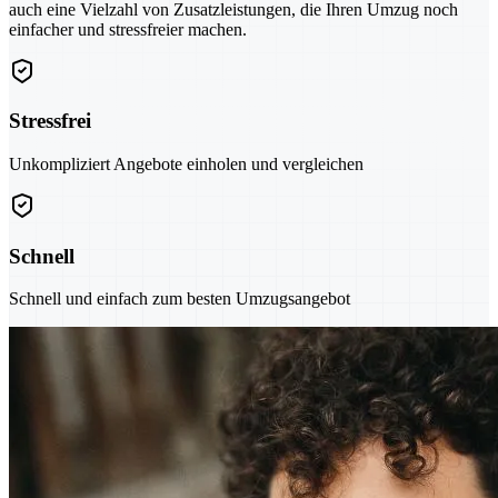
auch eine Vielzahl von Zusatzleistungen, die Ihren Umzug noch
einfacher und stressfreier machen.
Stressfrei
Unkompliziert Angebote einholen und vergleichen
Schnell
Schnell und einfach zum besten Umzugsangebot