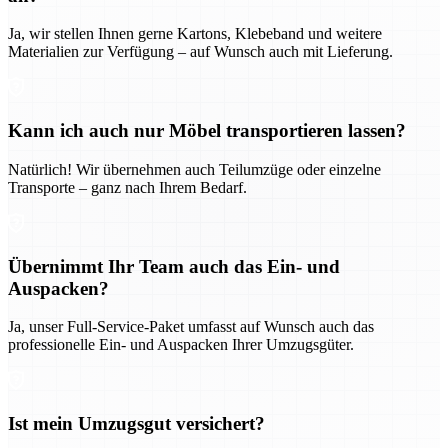
Ja, wir stellen Ihnen gerne Kartons, Klebeband und weitere
Materialien zur Verfügung – auf Wunsch auch mit Lieferung.
Kann ich auch nur Möbel transportieren lassen?
Natürlich! Wir übernehmen auch Teilumzüge oder einzelne
Transporte – ganz nach Ihrem Bedarf.
Übernimmt Ihr Team auch das Ein- und
Auspacken?
Ja, unser Full-Service-Paket umfasst auf Wunsch auch das
professionelle Ein- und Auspacken Ihrer Umzugsgüter.
Ist mein Umzugsgut versichert?