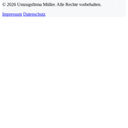
© 2026 Umzugsfirma Müller. Alle Rechte vorbehalten.
Impressum
Datenschutz