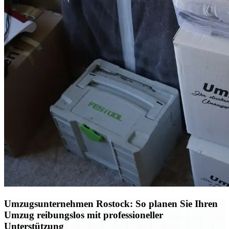
Umzugsunternehmen Rostock: So planen Sie Ihren
Umzug reibungslos mit professioneller
Unterstützung