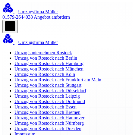
Umzugsfirma Müller
01579-2644038
Angebot anfordern
Umzugsfirma Müller
Umzugsunternehmen Rostock
Umzug von Rostock nach Berlin
Umzug von Rostock nach Hamburg
Umzug von Rostock nach München
Umzug von Rostock nach Köln
Umzug von Rostock nach Frankfurt am Main
Umzug von Rostock nach Stuttgart
Umzug von Rostock nach Düsseldorf
Umzug von Rostock nach Leipzig
Umzug von Rostock nach Dortmund
Umzug von Rostock nach Essen
Umzug von Rostock nach Bremen
Umzug von Rostock nach Hannover
Umzug von Rostock nach Nürnberg
Umzug von Rostock nach Dresden
Impressum