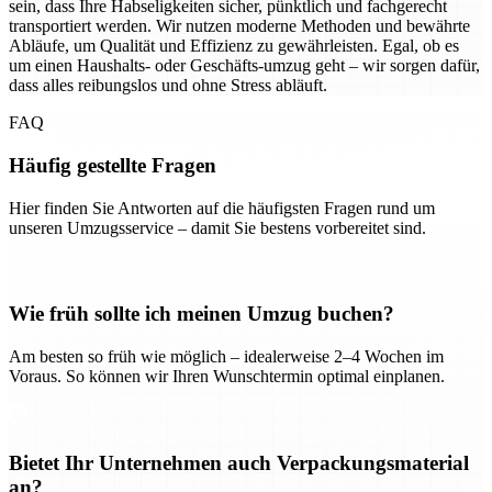
sein, dass Ihre Habseligkeiten sicher, pünktlich und fachgerecht
transportiert werden. Wir nutzen moderne Methoden und bewährte
Abläufe, um Qualität und Effizienz zu gewährleisten. Egal, ob es
um einen Haushalts- oder Geschäfts-umzug geht – wir sorgen dafür,
dass alles reibungslos und ohne Stress abläuft.
FAQ
Häufig gestellte Fragen
Hier finden Sie Antworten auf die häufigsten Fragen rund um
unseren Umzugsservice – damit Sie bestens vorbereitet sind.
Wie früh sollte ich meinen Umzug buchen?
Am besten so früh wie möglich – idealerweise 2–4 Wochen im
Voraus. So können wir Ihren Wunschtermin optimal einplanen.
Bietet Ihr Unternehmen auch Verpackungsmaterial
an?