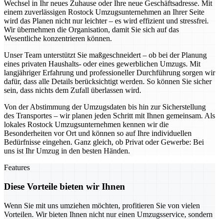
Wechsel in Ihr neues Zuhause oder Ihre neue Geschäftsadresse. Mit
einem zuverlässigen Rostock Umzugsunternehmen an Ihrer Seite
wird das Planen nicht nur leichter – es wird effizient und stressfrei.
Wir übernehmen die Organisation, damit Sie sich auf das
Wesentliche konzentrieren können.
Unser Team unterstützt Sie maßgeschneidert – ob bei der Planung
eines privaten Haushalts- oder eines gewerblichen Umzugs. Mit
langjähriger Erfahrung und professioneller Durchführung sorgen wir
dafür, dass alle Details berücksichtigt werden. So können Sie sicher
sein, dass nichts dem Zufall überlassen wird.
Von der Abstimmung der Umzugsdaten bis hin zur Sicherstellung
des Transportes – wir planen jeden Schritt mit Ihnen gemeinsam. Als
lokales Rostock Umzugsunternehmen kennen wir die
Besonderheiten vor Ort und können so auf Ihre individuellen
Bedürfnisse eingehen. Ganz gleich, ob Privat oder Gewerbe: Bei
uns ist Ihr Umzug in den besten Händen.
Features
Diese Vorteile bieten wir Ihnen
Wenn Sie mit uns umziehen möchten, profitieren Sie von vielen
Vorteilen. Wir bieten Ihnen nicht nur einen Umzugsservice, sondern