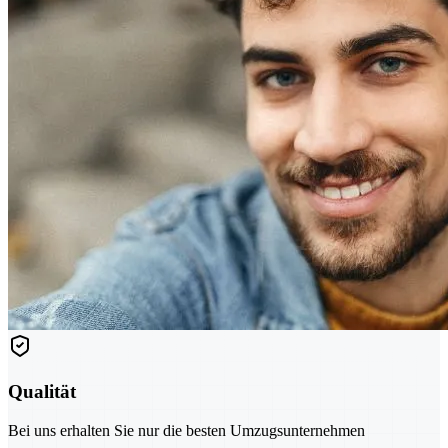
Qualität
Bei uns erhalten Sie nur die besten Umzugsunternehmen