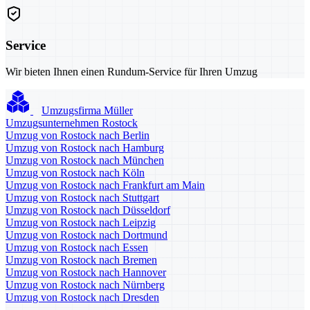
Service
Wir bieten Ihnen einen Rundum-Service für Ihren Umzug
Umzugsfirma Müller
Umzugsunternehmen Rostock
Umzug von Rostock nach Berlin
Umzug von Rostock nach Hamburg
Umzug von Rostock nach München
Umzug von Rostock nach Köln
Umzug von Rostock nach Frankfurt am Main
Umzug von Rostock nach Stuttgart
Umzug von Rostock nach Düsseldorf
Umzug von Rostock nach Leipzig
Umzug von Rostock nach Dortmund
Umzug von Rostock nach Essen
Umzug von Rostock nach Bremen
Umzug von Rostock nach Hannover
Umzug von Rostock nach Nürnberg
Umzug von Rostock nach Dresden