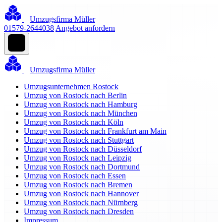
Umzugsfirma Müller
01579-2644038
Angebot anfordern
Umzugsfirma Müller
Umzugsunternehmen Rostock
Umzug von Rostock nach Berlin
Umzug von Rostock nach Hamburg
Umzug von Rostock nach München
Umzug von Rostock nach Köln
Umzug von Rostock nach Frankfurt am Main
Umzug von Rostock nach Stuttgart
Umzug von Rostock nach Düsseldorf
Umzug von Rostock nach Leipzig
Umzug von Rostock nach Dortmund
Umzug von Rostock nach Essen
Umzug von Rostock nach Bremen
Umzug von Rostock nach Hannover
Umzug von Rostock nach Nürnberg
Umzug von Rostock nach Dresden
Impressum