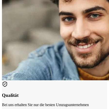
Qualität
Bei uns erhalten Sie nur die besten Umzugsunternehmen