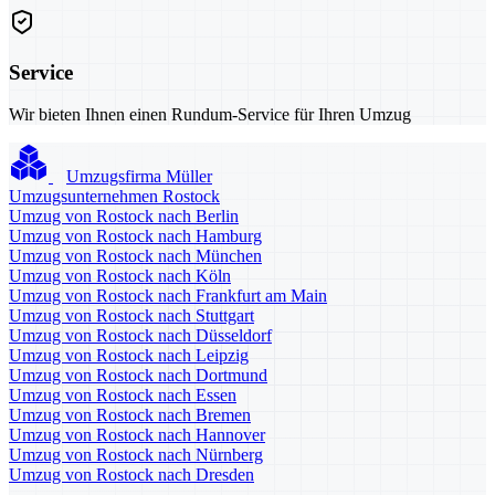
Service
Wir bieten Ihnen einen Rundum-Service für Ihren Umzug
Umzugsfirma Müller
Umzugsunternehmen Rostock
Umzug von Rostock nach Berlin
Umzug von Rostock nach Hamburg
Umzug von Rostock nach München
Umzug von Rostock nach Köln
Umzug von Rostock nach Frankfurt am Main
Umzug von Rostock nach Stuttgart
Umzug von Rostock nach Düsseldorf
Umzug von Rostock nach Leipzig
Umzug von Rostock nach Dortmund
Umzug von Rostock nach Essen
Umzug von Rostock nach Bremen
Umzug von Rostock nach Hannover
Umzug von Rostock nach Nürnberg
Umzug von Rostock nach Dresden