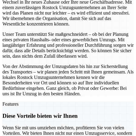
Wechsel in Ihr neues Zuhause oder Ihre neue Geschäftsadresse. Mit
einem zuverlässigen Rostock Umzugsunternehmen an Ihrer Seite
wird das Planen nicht nur leichter – es wird effizient und stressfrei.
Wir übernehmen die Organisation, damit Sie sich auf das
Wesentliche konzentrieren können.
Unser Team unterstützt Sie maßgeschneidert – ob bei der Planung
eines privaten Haushalts- oder eines gewerblichen Umzugs. Mit
langjähriger Erfahrung und professioneller Durchführung sorgen wir
dafür, dass alle Details berücksichtigt werden. So können Sie sicher
sein, dass nichts dem Zufall überlassen wird.
Von der Abstimmung der Umzugsdaten bis hin zur Sicherstellung
des Transportes – wir planen jeden Schritt mit Ihnen gemeinsam. Als
lokales Rostock Umzugsunternehmen kennen wir die
Besonderheiten vor Ort und können so auf Ihre individuellen
Bedürfnisse eingehen. Ganz gleich, ob Privat oder Gewerbe: Bei
uns ist Ihr Umzug in den besten Händen.
Features
Diese Vorteile bieten wir Ihnen
Wenn Sie mit uns umziehen möchten, profitieren Sie von vielen
Vorteilen. Wir bieten Ihnen nicht nur einen Umzugsservice, sondern