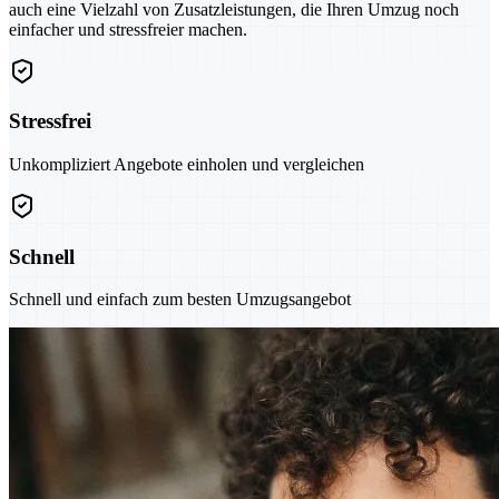
auch eine Vielzahl von Zusatzleistungen, die Ihren Umzug noch
einfacher und stressfreier machen.
Stressfrei
Unkompliziert Angebote einholen und vergleichen
Schnell
Schnell und einfach zum besten Umzugsangebot