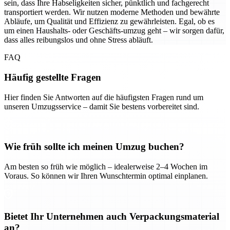
sein, dass Ihre Habseligkeiten sicher, pünktlich und fachgerecht
transportiert werden. Wir nutzen moderne Methoden und bewährte
Abläufe, um Qualität und Effizienz zu gewährleisten. Egal, ob es
um einen Haushalts- oder Geschäfts-umzug geht – wir sorgen dafür,
dass alles reibungslos und ohne Stress abläuft.
FAQ
Häufig gestellte Fragen
Hier finden Sie Antworten auf die häufigsten Fragen rund um
unseren Umzugsservice – damit Sie bestens vorbereitet sind.
Wie früh sollte ich meinen Umzug buchen?
Am besten so früh wie möglich – idealerweise 2–4 Wochen im
Voraus. So können wir Ihren Wunschtermin optimal einplanen.
Bietet Ihr Unternehmen auch Verpackungsmaterial
an?