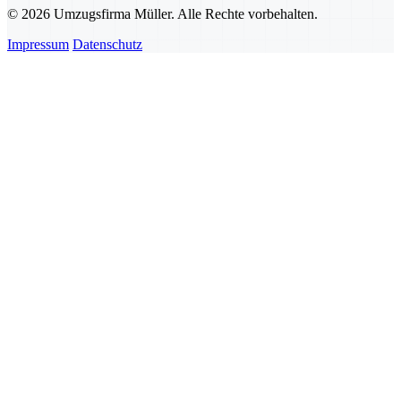
© 2026 Umzugsfirma Müller. Alle Rechte vorbehalten.
Impressum
Datenschutz