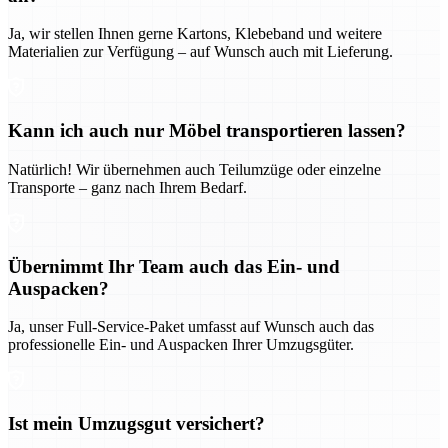
Ja, wir stellen Ihnen gerne Kartons, Klebeband und weitere
Materialien zur Verfügung – auf Wunsch auch mit Lieferung.
Kann ich auch nur Möbel transportieren lassen?
Natürlich! Wir übernehmen auch Teilumzüge oder einzelne
Transporte – ganz nach Ihrem Bedarf.
Übernimmt Ihr Team auch das Ein- und
Auspacken?
Ja, unser Full-Service-Paket umfasst auf Wunsch auch das
professionelle Ein- und Auspacken Ihrer Umzugsgüter.
Ist mein Umzugsgut versichert?