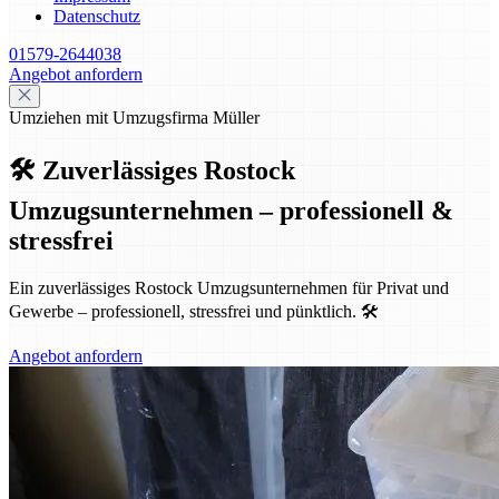
Datenschutz
01579-2644038
Angebot anfordern
Umziehen mit Umzugsfirma Müller
🛠️ Zuverlässiges Rostock
Umzugsunternehmen – professionell &
stressfrei
Ein zuverlässiges Rostock Umzugsunternehmen für Privat und
Gewerbe – professionell, stressfrei und pünktlich. 🛠️
Angebot anfordern