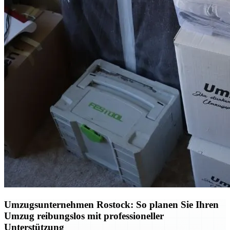
Umzugsunternehmen Rostock: So planen Sie Ihren
Umzug reibungslos mit professioneller
Unterstützung