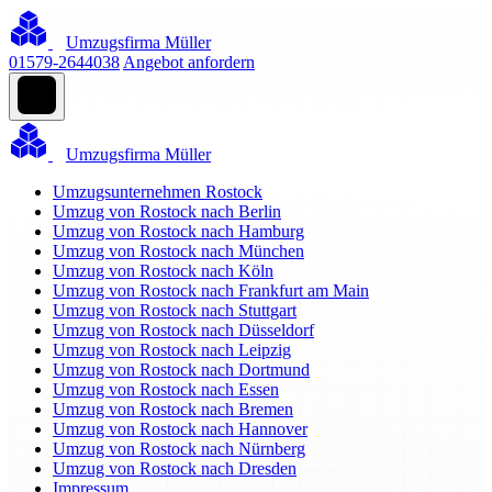
Umzugsfirma Müller
01579-2644038
Angebot anfordern
Umzugsfirma Müller
Umzugsunternehmen Rostock
Umzug von Rostock nach Berlin
Umzug von Rostock nach Hamburg
Umzug von Rostock nach München
Umzug von Rostock nach Köln
Umzug von Rostock nach Frankfurt am Main
Umzug von Rostock nach Stuttgart
Umzug von Rostock nach Düsseldorf
Umzug von Rostock nach Leipzig
Umzug von Rostock nach Dortmund
Umzug von Rostock nach Essen
Umzug von Rostock nach Bremen
Umzug von Rostock nach Hannover
Umzug von Rostock nach Nürnberg
Umzug von Rostock nach Dresden
Impressum