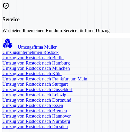
Service
Wir bieten Ihnen einen Rundum-Service für Ihren Umzug
Umzugsfirma Müller
Umzugsunternehmen Rostock
Umzug von Rostock nach Berlin
Umzug von Rostock nach Hamburg
Umzug von Rostock nach München
Umzug von Rostock nach Köln
Umzug von Rostock nach Frankfurt am Main
Umzug von Rostock nach Stuttgart
Umzug von Rostock nach Düsseldorf
Umzug von Rostock nach Leipzig
Umzug von Rostock nach Dortmund
Umzug von Rostock nach Essen
Umzug von Rostock nach Bremen
Umzug von Rostock nach Hannover
Umzug von Rostock nach Nürnberg
Umzug von Rostock nach Dresden