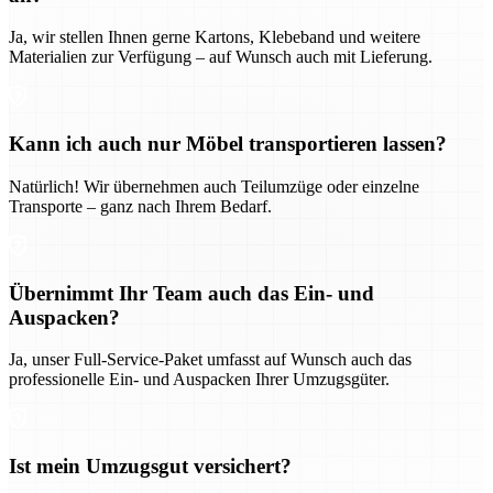
Ja, wir stellen Ihnen gerne Kartons, Klebeband und weitere
Materialien zur Verfügung – auf Wunsch auch mit Lieferung.
Kann ich auch nur Möbel transportieren lassen?
Natürlich! Wir übernehmen auch Teilumzüge oder einzelne
Transporte – ganz nach Ihrem Bedarf.
Übernimmt Ihr Team auch das Ein- und
Auspacken?
Ja, unser Full-Service-Paket umfasst auf Wunsch auch das
professionelle Ein- und Auspacken Ihrer Umzugsgüter.
Ist mein Umzugsgut versichert?