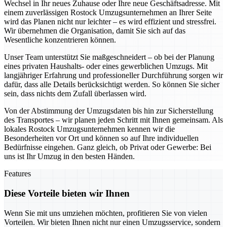
Wechsel in Ihr neues Zuhause oder Ihre neue Geschäftsadresse. Mit
einem zuverlässigen Rostock Umzugsunternehmen an Ihrer Seite
wird das Planen nicht nur leichter – es wird effizient und stressfrei.
Wir übernehmen die Organisation, damit Sie sich auf das
Wesentliche konzentrieren können.
Unser Team unterstützt Sie maßgeschneidert – ob bei der Planung
eines privaten Haushalts- oder eines gewerblichen Umzugs. Mit
langjähriger Erfahrung und professioneller Durchführung sorgen wir
dafür, dass alle Details berücksichtigt werden. So können Sie sicher
sein, dass nichts dem Zufall überlassen wird.
Von der Abstimmung der Umzugsdaten bis hin zur Sicherstellung
des Transportes – wir planen jeden Schritt mit Ihnen gemeinsam. Als
lokales Rostock Umzugsunternehmen kennen wir die
Besonderheiten vor Ort und können so auf Ihre individuellen
Bedürfnisse eingehen. Ganz gleich, ob Privat oder Gewerbe: Bei
uns ist Ihr Umzug in den besten Händen.
Features
Diese Vorteile bieten wir Ihnen
Wenn Sie mit uns umziehen möchten, profitieren Sie von vielen
Vorteilen. Wir bieten Ihnen nicht nur einen Umzugsservice, sondern