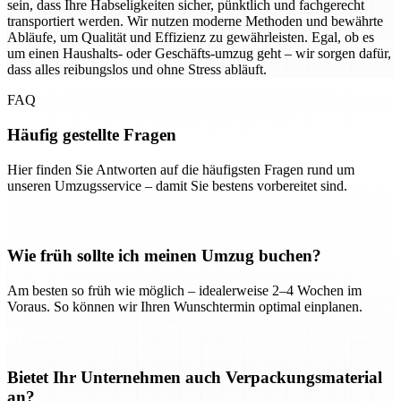
sein, dass Ihre Habseligkeiten sicher, pünktlich und fachgerecht
transportiert werden. Wir nutzen moderne Methoden und bewährte
Abläufe, um Qualität und Effizienz zu gewährleisten. Egal, ob es
um einen Haushalts- oder Geschäfts-umzug geht – wir sorgen dafür,
dass alles reibungslos und ohne Stress abläuft.
FAQ
Häufig gestellte Fragen
Hier finden Sie Antworten auf die häufigsten Fragen rund um
unseren Umzugsservice – damit Sie bestens vorbereitet sind.
Wie früh sollte ich meinen Umzug buchen?
Am besten so früh wie möglich – idealerweise 2–4 Wochen im
Voraus. So können wir Ihren Wunschtermin optimal einplanen.
Bietet Ihr Unternehmen auch Verpackungsmaterial
an?