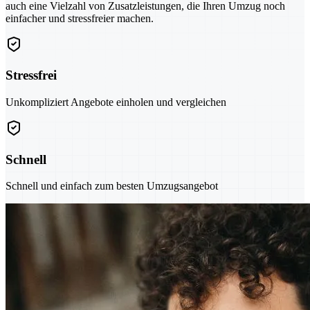
auch eine Vielzahl von Zusatzleistungen, die Ihren Umzug noch
einfacher und stressfreier machen.
Stressfrei
Unkompliziert Angebote einholen und vergleichen
Schnell
Schnell und einfach zum besten Umzugsangebot