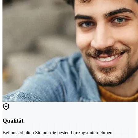
Qualität
Bei uns erhalten Sie nur die besten Umzugsunternehmen