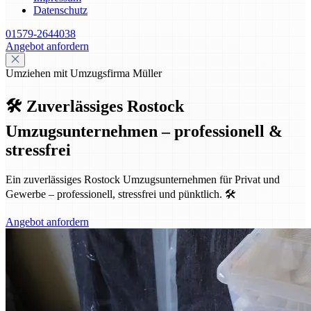
Datenschutz
01579-2644038
Angebot anfordern
Umziehen mit Umzugsfirma Müller
🛠️ Zuverlässiges Rostock
Umzugsunternehmen – professionell &
stressfrei
Ein zuverlässiges Rostock Umzugsunternehmen für Privat und
Gewerbe – professionell, stressfrei und pünktlich. 🛠️
Angebot anfordern