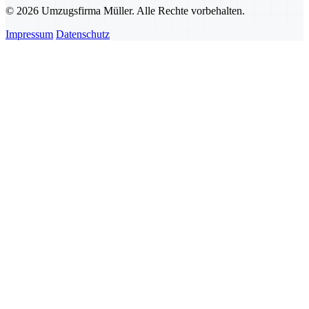
© 2026 Umzugsfirma Müller. Alle Rechte vorbehalten.
Impressum
Datenschutz