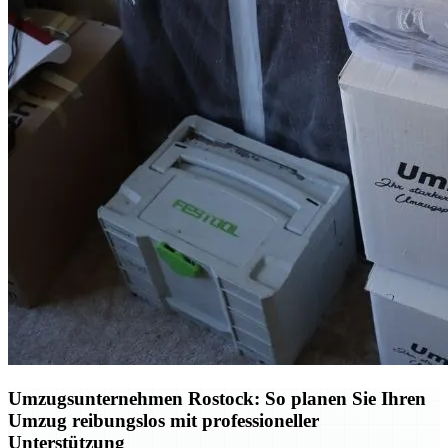
Umzugsunternehmen Rostock: So planen Sie Ihren
Umzug reibungslos mit professioneller
Unterstützung