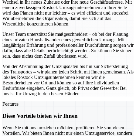
Wechsel in Ihr neues Zuhause oder Ihre neue Geschäftsadresse. Mit
einem zuverlässigen Rostock Umzugsunternehmen an Ihrer Seite
wird das Planen nicht nur leichter – es wird effizient und stressfrei.
Wir übernehmen die Organisation, damit Sie sich auf das
Wesentliche konzentrieren können.
Unser Team unterstützt Sie maßgeschneidert – ob bei der Planung
eines privaten Haushalts- oder eines gewerblichen Umzugs. Mit
langjähriger Erfahrung und professioneller Durchführung sorgen wir
dafür, dass alle Details berücksichtigt werden. So können Sie sicher
sein, dass nichts dem Zufall überlassen wird.
Von der Abstimmung der Umzugsdaten bis hin zur Sicherstellung
des Transportes – wir planen jeden Schritt mit Ihnen gemeinsam. Als
lokales Rostock Umzugsunternehmen kennen wir die
Besonderheiten vor Ort und können so auf Ihre individuellen
Bedürfnisse eingehen. Ganz gleich, ob Privat oder Gewerbe: Bei
uns ist Ihr Umzug in den besten Händen.
Features
Diese Vorteile bieten wir Ihnen
Wenn Sie mit uns umziehen möchten, profitieren Sie von vielen
Vorteilen. Wir bieten Ihnen nicht nur einen Umzugsservice, sondern