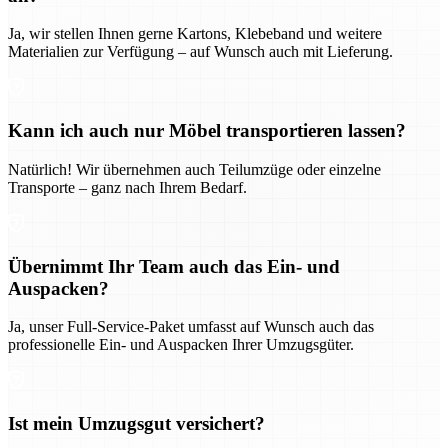
Ja, wir stellen Ihnen gerne Kartons, Klebeband und weitere
Materialien zur Verfügung – auf Wunsch auch mit Lieferung.
Kann ich auch nur Möbel transportieren lassen?
Natürlich! Wir übernehmen auch Teilumzüge oder einzelne
Transporte – ganz nach Ihrem Bedarf.
Übernimmt Ihr Team auch das Ein- und
Auspacken?
Ja, unser Full-Service-Paket umfasst auf Wunsch auch das
professionelle Ein- und Auspacken Ihrer Umzugsgüter.
Ist mein Umzugsgut versichert?