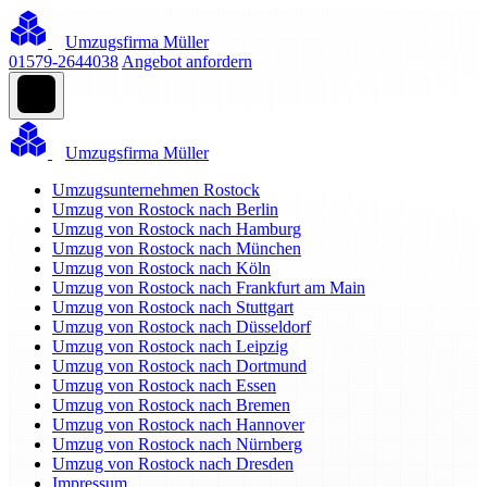
Umzugsfirma Müller
01579-2644038
Angebot anfordern
Umzugsfirma Müller
Umzugsunternehmen Rostock
Umzug von Rostock nach Berlin
Umzug von Rostock nach Hamburg
Umzug von Rostock nach München
Umzug von Rostock nach Köln
Umzug von Rostock nach Frankfurt am Main
Umzug von Rostock nach Stuttgart
Umzug von Rostock nach Düsseldorf
Umzug von Rostock nach Leipzig
Umzug von Rostock nach Dortmund
Umzug von Rostock nach Essen
Umzug von Rostock nach Bremen
Umzug von Rostock nach Hannover
Umzug von Rostock nach Nürnberg
Umzug von Rostock nach Dresden
Impressum