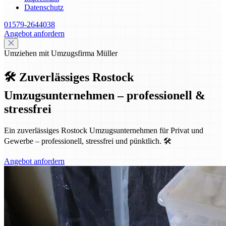
Datenschutz
01579-2644038
Angebot anfordern
Umziehen mit Umzugsfirma Müller
🛠️ Zuverlässiges Rostock
Umzugsunternehmen – professionell &
stressfrei
Ein zuverlässiges Rostock Umzugsunternehmen für Privat und
Gewerbe – professionell, stressfrei und pünktlich. 🛠️
Angebot anfordern