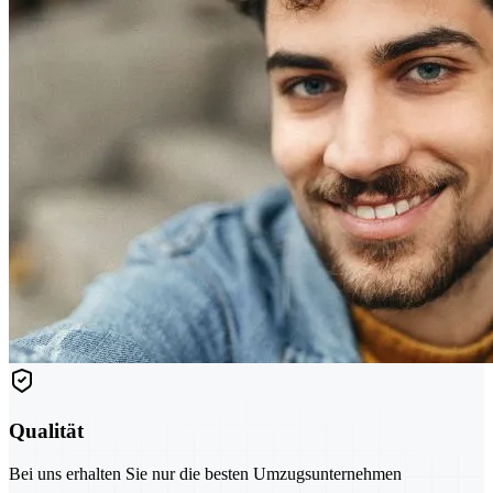
Qualität
Bei uns erhalten Sie nur die besten Umzugsunternehmen