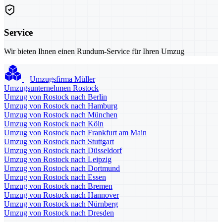
Service
Wir bieten Ihnen einen Rundum-Service für Ihren Umzug
Umzugsfirma Müller
Umzugsunternehmen Rostock
Umzug von Rostock nach Berlin
Umzug von Rostock nach Hamburg
Umzug von Rostock nach München
Umzug von Rostock nach Köln
Umzug von Rostock nach Frankfurt am Main
Umzug von Rostock nach Stuttgart
Umzug von Rostock nach Düsseldorf
Umzug von Rostock nach Leipzig
Umzug von Rostock nach Dortmund
Umzug von Rostock nach Essen
Umzug von Rostock nach Bremen
Umzug von Rostock nach Hannover
Umzug von Rostock nach Nürnberg
Umzug von Rostock nach Dresden