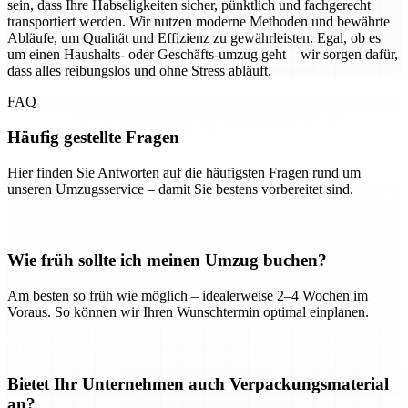
sein, dass Ihre Habseligkeiten sicher, pünktlich und fachgerecht
transportiert werden. Wir nutzen moderne Methoden und bewährte
Abläufe, um Qualität und Effizienz zu gewährleisten. Egal, ob es
um einen Haushalts- oder Geschäfts-umzug geht – wir sorgen dafür,
dass alles reibungslos und ohne Stress abläuft.
FAQ
Häufig gestellte Fragen
Hier finden Sie Antworten auf die häufigsten Fragen rund um
unseren Umzugsservice – damit Sie bestens vorbereitet sind.
Wie früh sollte ich meinen Umzug buchen?
Am besten so früh wie möglich – idealerweise 2–4 Wochen im
Voraus. So können wir Ihren Wunschtermin optimal einplanen.
Bietet Ihr Unternehmen auch Verpackungsmaterial
an?