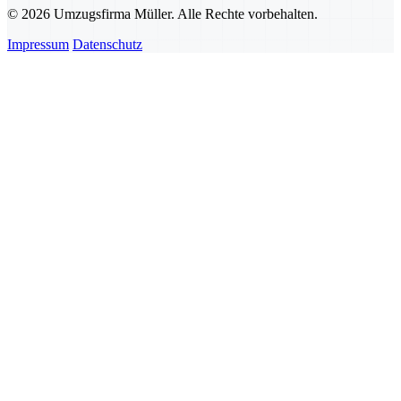
© 2026 Umzugsfirma Müller. Alle Rechte vorbehalten.
Impressum
Datenschutz