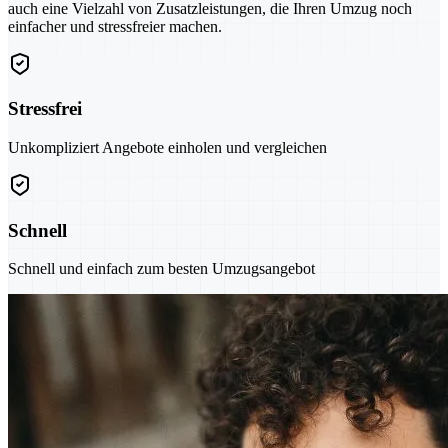
auch eine Vielzahl von Zusatzleistungen, die Ihren Umzug noch
einfacher und stressfreier machen.
Stressfrei
Unkompliziert Angebote einholen und vergleichen
Schnell
Schnell und einfach zum besten Umzugsangebot