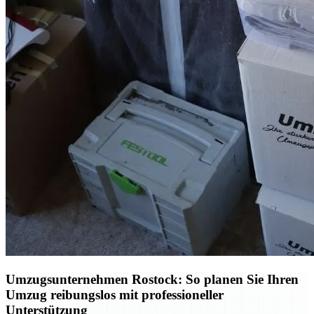
Umzugsunternehmen Rostock: So planen Sie Ihren
Umzug reibungslos mit professioneller
Unterstützung