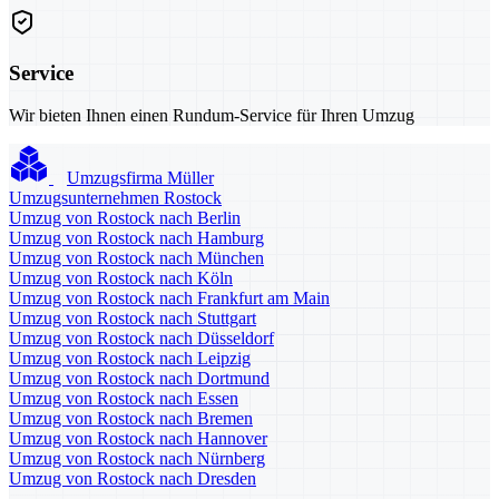
Service
Wir bieten Ihnen einen Rundum-Service für Ihren Umzug
Umzugsfirma Müller
Umzugsunternehmen Rostock
Umzug von Rostock nach Berlin
Umzug von Rostock nach Hamburg
Umzug von Rostock nach München
Umzug von Rostock nach Köln
Umzug von Rostock nach Frankfurt am Main
Umzug von Rostock nach Stuttgart
Umzug von Rostock nach Düsseldorf
Umzug von Rostock nach Leipzig
Umzug von Rostock nach Dortmund
Umzug von Rostock nach Essen
Umzug von Rostock nach Bremen
Umzug von Rostock nach Hannover
Umzug von Rostock nach Nürnberg
Umzug von Rostock nach Dresden