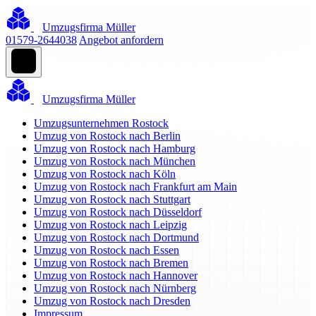
Umzugsfirma Müller
01579-2644038
Angebot anfordern
Umzugsfirma Müller
Umzugsunternehmen Rostock
Umzug von Rostock nach Berlin
Umzug von Rostock nach Hamburg
Umzug von Rostock nach München
Umzug von Rostock nach Köln
Umzug von Rostock nach Frankfurt am Main
Umzug von Rostock nach Stuttgart
Umzug von Rostock nach Düsseldorf
Umzug von Rostock nach Leipzig
Umzug von Rostock nach Dortmund
Umzug von Rostock nach Essen
Umzug von Rostock nach Bremen
Umzug von Rostock nach Hannover
Umzug von Rostock nach Nürnberg
Umzug von Rostock nach Dresden
Impressum