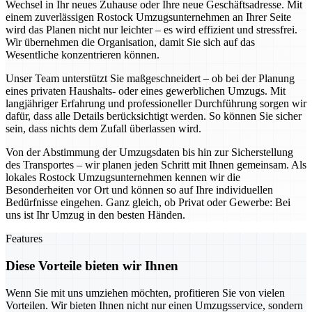
Wechsel in Ihr neues Zuhause oder Ihre neue Geschäftsadresse. Mit
einem zuverlässigen Rostock Umzugsunternehmen an Ihrer Seite
wird das Planen nicht nur leichter – es wird effizient und stressfrei.
Wir übernehmen die Organisation, damit Sie sich auf das
Wesentliche konzentrieren können.
Unser Team unterstützt Sie maßgeschneidert – ob bei der Planung
eines privaten Haushalts- oder eines gewerblichen Umzugs. Mit
langjähriger Erfahrung und professioneller Durchführung sorgen wir
dafür, dass alle Details berücksichtigt werden. So können Sie sicher
sein, dass nichts dem Zufall überlassen wird.
Von der Abstimmung der Umzugsdaten bis hin zur Sicherstellung
des Transportes – wir planen jeden Schritt mit Ihnen gemeinsam. Als
lokales Rostock Umzugsunternehmen kennen wir die
Besonderheiten vor Ort und können so auf Ihre individuellen
Bedürfnisse eingehen. Ganz gleich, ob Privat oder Gewerbe: Bei
uns ist Ihr Umzug in den besten Händen.
Features
Diese Vorteile bieten wir Ihnen
Wenn Sie mit uns umziehen möchten, profitieren Sie von vielen
Vorteilen. Wir bieten Ihnen nicht nur einen Umzugsservice, sondern