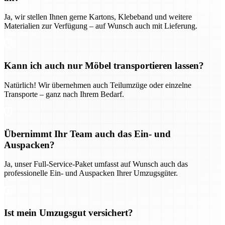
Ja, wir stellen Ihnen gerne Kartons, Klebeband und weitere
Materialien zur Verfügung – auf Wunsch auch mit Lieferung.
Kann ich auch nur Möbel transportieren lassen?
Natürlich! Wir übernehmen auch Teilumzüge oder einzelne
Transporte – ganz nach Ihrem Bedarf.
Übernimmt Ihr Team auch das Ein- und
Auspacken?
Ja, unser Full-Service-Paket umfasst auf Wunsch auch das
professionelle Ein- und Auspacken Ihrer Umzugsgüter.
Ist mein Umzugsgut versichert?