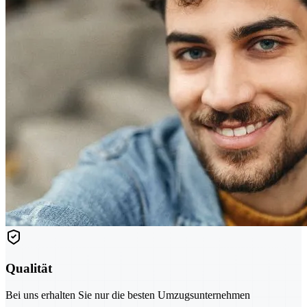
Qualität
Bei uns erhalten Sie nur die besten Umzugsunternehmen