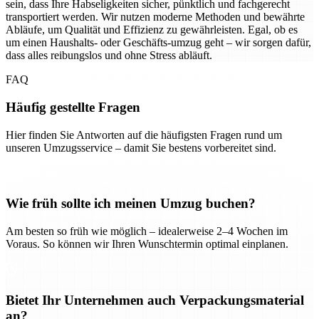
sein, dass Ihre Habseligkeiten sicher, pünktlich und fachgerecht
transportiert werden. Wir nutzen moderne Methoden und bewährte
Abläufe, um Qualität und Effizienz zu gewährleisten. Egal, ob es
um einen Haushalts- oder Geschäfts-umzug geht – wir sorgen dafür,
dass alles reibungslos und ohne Stress abläuft.
FAQ
Häufig gestellte Fragen
Hier finden Sie Antworten auf die häufigsten Fragen rund um
unseren Umzugsservice – damit Sie bestens vorbereitet sind.
Wie früh sollte ich meinen Umzug buchen?
Am besten so früh wie möglich – idealerweise 2–4 Wochen im
Voraus. So können wir Ihren Wunschtermin optimal einplanen.
Bietet Ihr Unternehmen auch Verpackungsmaterial
an?