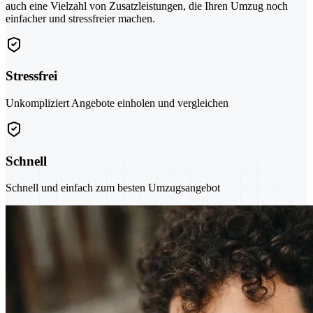
auch eine Vielzahl von Zusatzleistungen, die Ihren Umzug noch
einfacher und stressfreier machen.
Stressfrei
Unkompliziert Angebote einholen und vergleichen
Schnell
Schnell und einfach zum besten Umzugsangebot