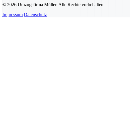
© 2026 Umzugsfirma Müller. Alle Rechte vorbehalten.
Impressum
Datenschutz