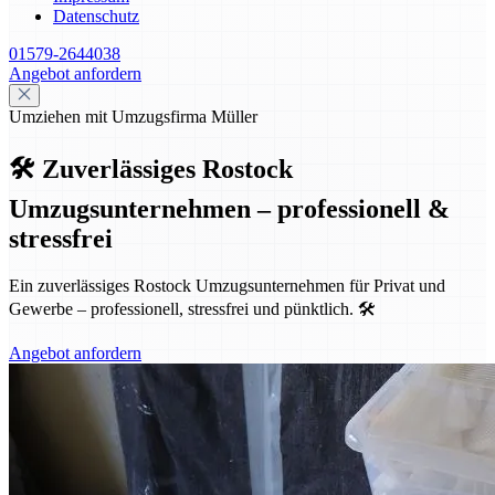
Datenschutz
01579-2644038
Angebot anfordern
Umziehen mit Umzugsfirma Müller
🛠️ Zuverlässiges Rostock
Umzugsunternehmen – professionell &
stressfrei
Ein zuverlässiges Rostock Umzugsunternehmen für Privat und
Gewerbe – professionell, stressfrei und pünktlich. 🛠️
Angebot anfordern