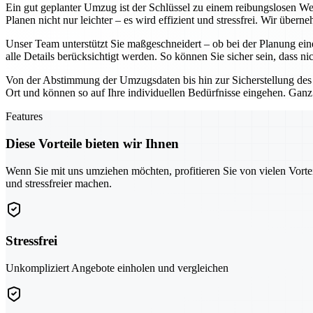
Ein gut geplanter Umzug ist der Schlüssel zu einem reibungslosen W
Planen nicht nur leichter – es wird effizient und stressfrei. Wir über
Unser Team unterstützt Sie maßgeschneidert – ob bei der Planung ein
alle Details berücksichtigt werden. So können Sie sicher sein, dass ni
Von der Abstimmung der Umzugsdaten bis hin zur Sicherstellung des
Ort und können so auf Ihre individuellen Bedürfnisse eingehen. Ganz
Features
Diese Vorteile bieten wir Ihnen
Wenn Sie mit uns umziehen möchten, profitieren Sie von vielen Vorte
und stressfreier machen.
Stressfrei
Unkompliziert Angebote einholen und vergleichen