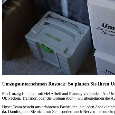
Umzugsunternehmen Rostock: So planen Sie Ihren Umz
Ein Umzug ist immer mit viel Arbeit und Planung verbunden. Als Umz
Ob Packen, Transport oder die Organisation – wir übernehmen die Auf
Unser Team besteht aus erfahrenen Fachleuten, die jeden Aspekt eine
da. Damit sparen Sie nicht nur Zeit, sondern auch Nerven – denn ein 