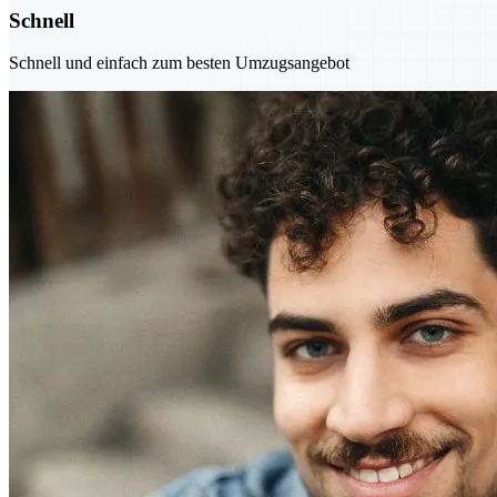
Schnell
Schnell und einfach zum besten Umzugsangebot