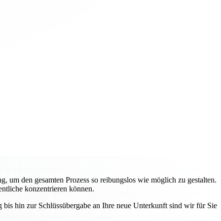
g, um den gesamten Prozess so reibungslos wie möglich zu gestalten.
entliche konzentrieren können.
bis hin zur Schlüssübergabe an Ihre neue Unterkunft sind wir für Sie