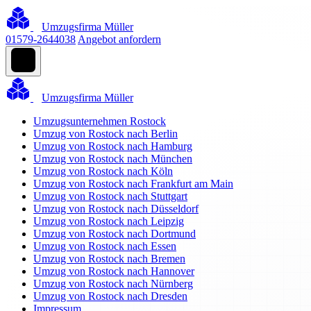
Umzugsfirma Müller
01579-2644038
Angebot anfordern
Umzugsfirma Müller
Umzugsunternehmen Rostock
Umzug von Rostock nach Berlin
Umzug von Rostock nach Hamburg
Umzug von Rostock nach München
Umzug von Rostock nach Köln
Umzug von Rostock nach Frankfurt am Main
Umzug von Rostock nach Stuttgart
Umzug von Rostock nach Düsseldorf
Umzug von Rostock nach Leipzig
Umzug von Rostock nach Dortmund
Umzug von Rostock nach Essen
Umzug von Rostock nach Bremen
Umzug von Rostock nach Hannover
Umzug von Rostock nach Nürnberg
Umzug von Rostock nach Dresden
Impressum