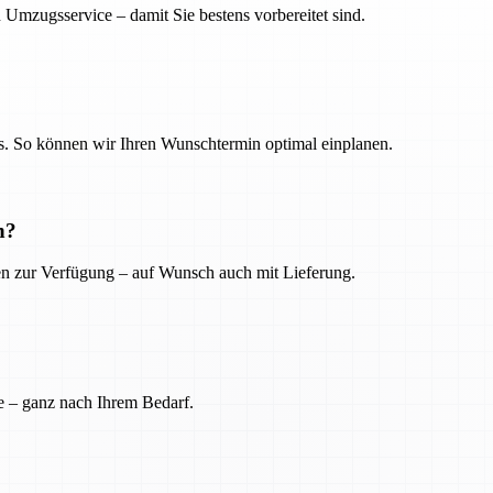
 Umzugsservice – damit Sie bestens vorbereitet sind.
. So können wir Ihren Wunschtermin optimal einplanen.
n?
ien zur Verfügung – auf Wunsch auch mit Lieferung.
e – ganz nach Ihrem Bedarf.