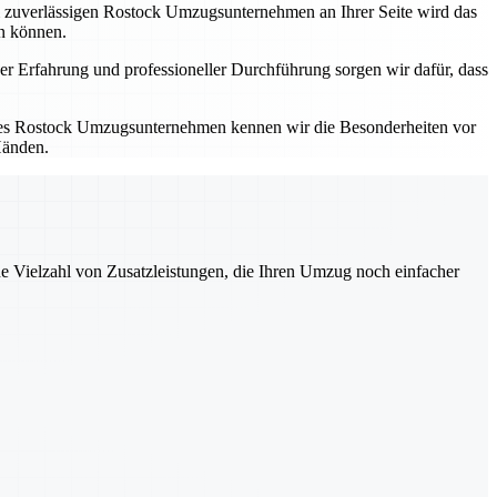
em zuverlässigen Rostock Umzugsunternehmen an Ihrer Seite wird das
en können.
er Erfahrung und professioneller Durchführung sorgen wir dafür, dass
kales Rostock Umzugsunternehmen kennen wir die Besonderheiten vor
Händen.
ne Vielzahl von Zusatzleistungen, die Ihren Umzug noch einfacher