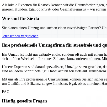
Als lokale Experten für Rostock kennen wir die Herausforderungen,
unseren Kunden. Egal ob Privat- oder Geschäfts-umzug – wir sorgen 
Wir sind für Sie da
Sie planen einen Umzug und suchen einen zuverlässigen Partner? Unser
Jetzt schnell vergleichen
Ihre professionelle Umzugsfirma für stressfreie und 
Ein Umzug ist nicht nur zeitaufwendig, sondern oft auch mit einem h
sich auf den Wechsel in Ihr neues Zuhause konzentrieren können. Mit 
Unsere Experten sind darauf spezialisiert, Umzüge so zu gestalten, da
sind an jedem Schritt beteiligt. Dabei achten wir stets auf Transpare
Mit uns als Ihre professionelle Umzugsfirma können Sie sich sicher s
um Qualität und Effizienz zu gewährleisten. Egal, ob es um einen Hau
FAQ
Häufig gestellte Fragen