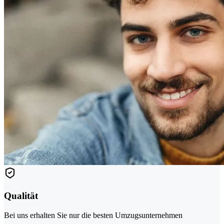
Qualität
Bei uns erhalten Sie nur die besten Umzugsunternehmen