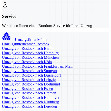
Service
Wir bieten Ihnen einen Rundum-Service für Ihren Umzug
Umzugsfirma Müller
Umzugsunternehmen Rostock
Umzug von Rostock nach Berlin
Umzug von Rostock nach Hamburg
Umzug von Rostock nach München
Umzug von Rostock nach Köln
Umzug von Rostock nach Frankfurt am Main
Umzug von Rostock nach Stuttgart
Umzug von Rostock nach Düsseldorf
Umzug von Rostock nach Leipzig
Umzug von Rostock nach Dortmund
Umzug von Rostock nach Essen
Umzug von Rostock nach Bremen
Umzug von Rostock nach Hannover
Umzug von Rostock nach Nürnberg
Umzug von Rostock nach Dresden