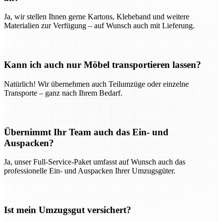
Ja, wir stellen Ihnen gerne Kartons, Klebeband und weitere
Materialien zur Verfügung – auf Wunsch auch mit Lieferung.
Kann ich auch nur Möbel transportieren lassen?
Natürlich! Wir übernehmen auch Teilumzüge oder einzelne
Transporte – ganz nach Ihrem Bedarf.
Übernimmt Ihr Team auch das Ein- und
Auspacken?
Ja, unser Full-Service-Paket umfasst auf Wunsch auch das
professionelle Ein- und Auspacken Ihrer Umzugsgüter.
Ist mein Umzugsgut versichert?