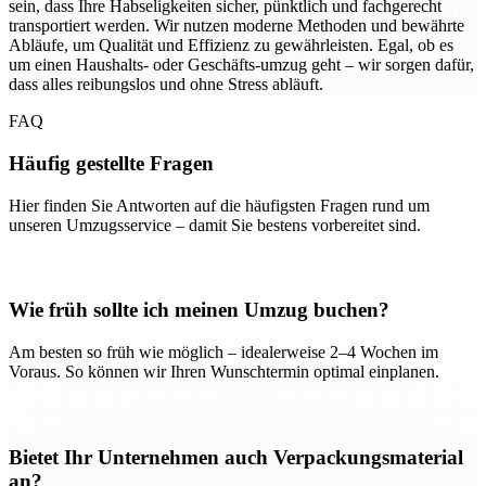
sein, dass Ihre Habseligkeiten sicher, pünktlich und fachgerecht
transportiert werden. Wir nutzen moderne Methoden und bewährte
Abläufe, um Qualität und Effizienz zu gewährleisten. Egal, ob es
um einen Haushalts- oder Geschäfts-umzug geht – wir sorgen dafür,
dass alles reibungslos und ohne Stress abläuft.
FAQ
Häufig gestellte Fragen
Hier finden Sie Antworten auf die häufigsten Fragen rund um
unseren Umzugsservice – damit Sie bestens vorbereitet sind.
Wie früh sollte ich meinen Umzug buchen?
Am besten so früh wie möglich – idealerweise 2–4 Wochen im
Voraus. So können wir Ihren Wunschtermin optimal einplanen.
Bietet Ihr Unternehmen auch Verpackungsmaterial
an?