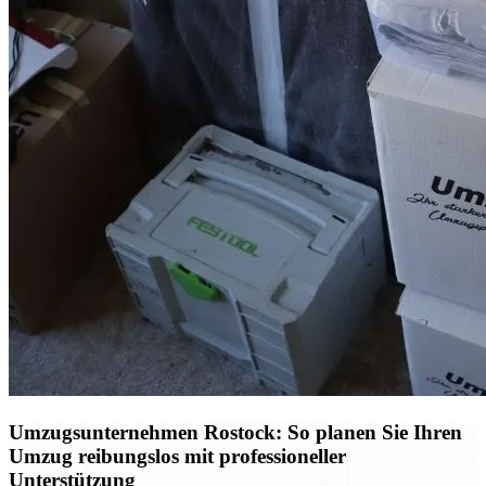
Umzugsunternehmen Rostock: So planen Sie Ihren
Umzug reibungslos mit professioneller
Unterstützung