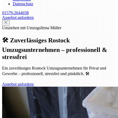
Datenschutz
01579-2644038
Angebot anfordern
Umziehen mit Umzugsfirma Müller
🛠️ Zuverlässiges Rostock
Umzugsunternehmen – professionell &
stressfrei
Ein zuverlässiges Rostock Umzugsunternehmen für Privat und
Gewerbe – professionell, stressfrei und pünktlich. 🛠️
Angebot anfordern