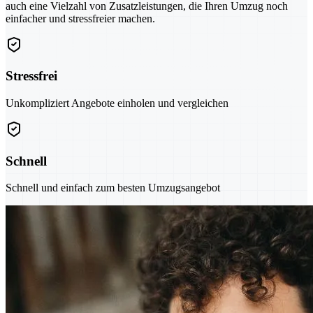
auch eine Vielzahl von Zusatzleistungen, die Ihren Umzug noch
einfacher und stressfreier machen.
Stressfrei
Unkompliziert Angebote einholen und vergleichen
Schnell
Schnell und einfach zum besten Umzugsangebot