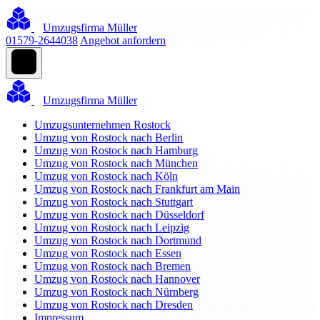
Umzugsfirma Müller
01579-2644038
Angebot anfordern
Umzugsfirma Müller
Umzugsunternehmen Rostock
Umzug von Rostock nach Berlin
Umzug von Rostock nach Hamburg
Umzug von Rostock nach München
Umzug von Rostock nach Köln
Umzug von Rostock nach Frankfurt am Main
Umzug von Rostock nach Stuttgart
Umzug von Rostock nach Düsseldorf
Umzug von Rostock nach Leipzig
Umzug von Rostock nach Dortmund
Umzug von Rostock nach Essen
Umzug von Rostock nach Bremen
Umzug von Rostock nach Hannover
Umzug von Rostock nach Nürnberg
Umzug von Rostock nach Dresden
Impressum