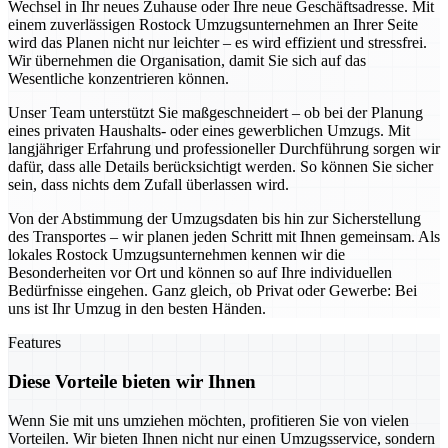
Wechsel in Ihr neues Zuhause oder Ihre neue Geschäftsadresse. Mit
einem zuverlässigen Rostock Umzugsunternehmen an Ihrer Seite
wird das Planen nicht nur leichter – es wird effizient und stressfrei.
Wir übernehmen die Organisation, damit Sie sich auf das
Wesentliche konzentrieren können.
Unser Team unterstützt Sie maßgeschneidert – ob bei der Planung
eines privaten Haushalts- oder eines gewerblichen Umzugs. Mit
langjähriger Erfahrung und professioneller Durchführung sorgen wir
dafür, dass alle Details berücksichtigt werden. So können Sie sicher
sein, dass nichts dem Zufall überlassen wird.
Von der Abstimmung der Umzugsdaten bis hin zur Sicherstellung
des Transportes – wir planen jeden Schritt mit Ihnen gemeinsam. Als
lokales Rostock Umzugsunternehmen kennen wir die
Besonderheiten vor Ort und können so auf Ihre individuellen
Bedürfnisse eingehen. Ganz gleich, ob Privat oder Gewerbe: Bei
uns ist Ihr Umzug in den besten Händen.
Features
Diese Vorteile bieten wir Ihnen
Wenn Sie mit uns umziehen möchten, profitieren Sie von vielen
Vorteilen. Wir bieten Ihnen nicht nur einen Umzugsservice, sondern