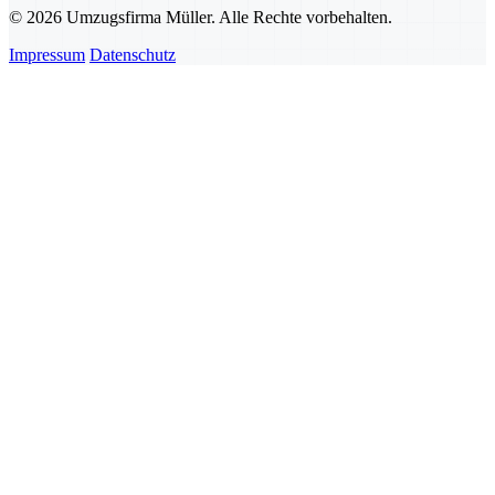
© 2026 Umzugsfirma Müller. Alle Rechte vorbehalten.
Impressum
Datenschutz