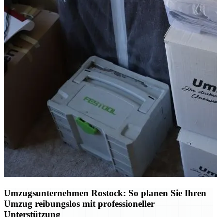
Umzugsunternehmen Rostock: So planen Sie Ihren
Umzug reibungslos mit professioneller
Unterstützung