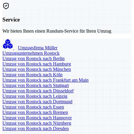
Service
Wir bieten Ihnen einen Rundum-Service für Ihren Umzug
Umzugsfirma Müller
Umzugsunternehmen Rostock
Umzug von Rostock nach Berlin
Umzug von Rostock nach Hamburg
Umzug von Rostock nach München
Umzug von Rostock nach Köln
Umzug von Rostock nach Frankfurt am Main
Umzug von Rostock nach Stuttgart
Umzug von Rostock nach Düsseldorf
Umzug von Rostock nach Leipzig
Umzug von Rostock nach Dortmund
Umzug von Rostock nach Essen
Umzug von Rostock nach Bremen
Umzug von Rostock nach Hannover
Umzug von Rostock nach Nürnberg
Umzug von Rostock nach Dresden