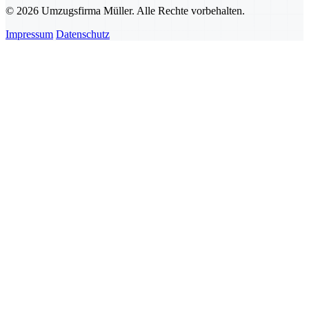
© 2026 Umzugsfirma Müller. Alle Rechte vorbehalten.
Impressum
Datenschutz