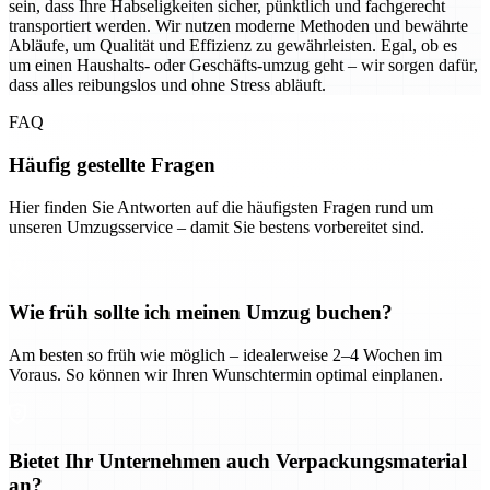
sein, dass Ihre Habseligkeiten sicher, pünktlich und fachgerecht
transportiert werden. Wir nutzen moderne Methoden und bewährte
Abläufe, um Qualität und Effizienz zu gewährleisten. Egal, ob es
um einen Haushalts- oder Geschäfts-umzug geht – wir sorgen dafür,
dass alles reibungslos und ohne Stress abläuft.
FAQ
Häufig gestellte Fragen
Hier finden Sie Antworten auf die häufigsten Fragen rund um
unseren Umzugsservice – damit Sie bestens vorbereitet sind.
Wie früh sollte ich meinen Umzug buchen?
Am besten so früh wie möglich – idealerweise 2–4 Wochen im
Voraus. So können wir Ihren Wunschtermin optimal einplanen.
Bietet Ihr Unternehmen auch Verpackungsmaterial
an?