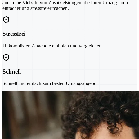
auch eine Vielzahl von Zusatzleistungen, die Ihren Umzug noch
einfacher und stressfreier machen.
Stressfrei
Unkompliziert Angebote einholen und vergleichen
Schnell
Schnell und einfach zum besten Umzugsangebot