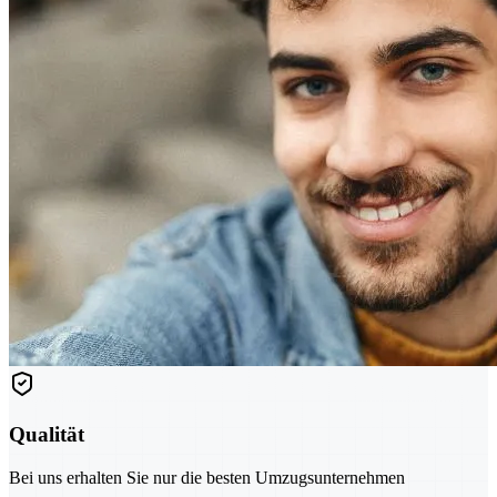
Qualität
Bei uns erhalten Sie nur die besten Umzugsunternehmen