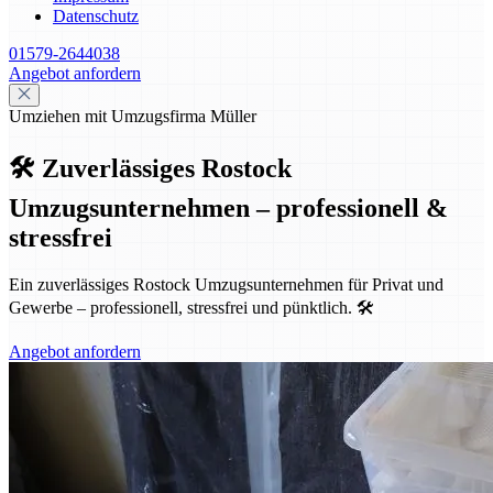
Datenschutz
01579-2644038
Angebot anfordern
Umziehen mit Umzugsfirma Müller
🛠️ Zuverlässiges Rostock
Umzugsunternehmen – professionell &
stressfrei
Ein zuverlässiges Rostock Umzugsunternehmen für Privat und
Gewerbe – professionell, stressfrei und pünktlich. 🛠️
Angebot anfordern