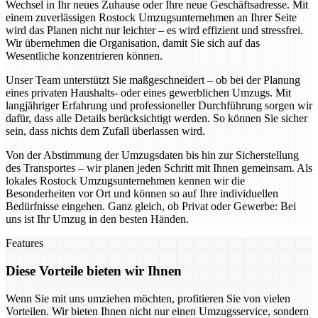
Wechsel in Ihr neues Zuhause oder Ihre neue Geschäftsadresse. Mit
einem zuverlässigen Rostock Umzugsunternehmen an Ihrer Seite
wird das Planen nicht nur leichter – es wird effizient und stressfrei.
Wir übernehmen die Organisation, damit Sie sich auf das
Wesentliche konzentrieren können.
Unser Team unterstützt Sie maßgeschneidert – ob bei der Planung
eines privaten Haushalts- oder eines gewerblichen Umzugs. Mit
langjähriger Erfahrung und professioneller Durchführung sorgen wir
dafür, dass alle Details berücksichtigt werden. So können Sie sicher
sein, dass nichts dem Zufall überlassen wird.
Von der Abstimmung der Umzugsdaten bis hin zur Sicherstellung
des Transportes – wir planen jeden Schritt mit Ihnen gemeinsam. Als
lokales Rostock Umzugsunternehmen kennen wir die
Besonderheiten vor Ort und können so auf Ihre individuellen
Bedürfnisse eingehen. Ganz gleich, ob Privat oder Gewerbe: Bei
uns ist Ihr Umzug in den besten Händen.
Features
Diese Vorteile bieten wir Ihnen
Wenn Sie mit uns umziehen möchten, profitieren Sie von vielen
Vorteilen. Wir bieten Ihnen nicht nur einen Umzugsservice, sondern