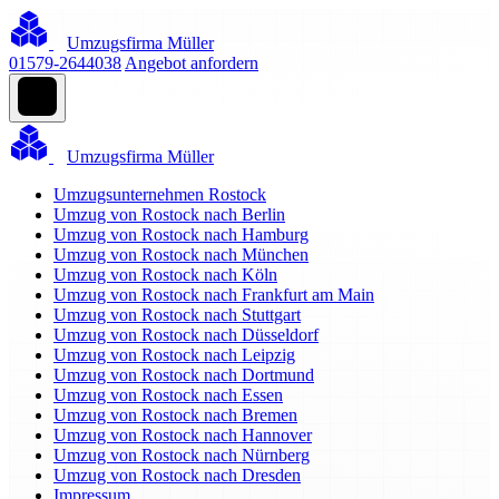
Umzugsfirma Müller
01579-2644038
Angebot anfordern
Umzugsfirma Müller
Umzugsunternehmen Rostock
Umzug von Rostock nach Berlin
Umzug von Rostock nach Hamburg
Umzug von Rostock nach München
Umzug von Rostock nach Köln
Umzug von Rostock nach Frankfurt am Main
Umzug von Rostock nach Stuttgart
Umzug von Rostock nach Düsseldorf
Umzug von Rostock nach Leipzig
Umzug von Rostock nach Dortmund
Umzug von Rostock nach Essen
Umzug von Rostock nach Bremen
Umzug von Rostock nach Hannover
Umzug von Rostock nach Nürnberg
Umzug von Rostock nach Dresden
Impressum