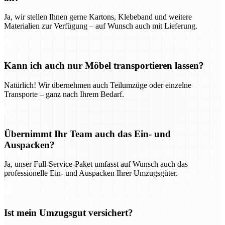
Ja, wir stellen Ihnen gerne Kartons, Klebeband und weitere
Materialien zur Verfügung – auf Wunsch auch mit Lieferung.
Kann ich auch nur Möbel transportieren lassen?
Natürlich! Wir übernehmen auch Teilumzüge oder einzelne
Transporte – ganz nach Ihrem Bedarf.
Übernimmt Ihr Team auch das Ein- und
Auspacken?
Ja, unser Full-Service-Paket umfasst auf Wunsch auch das
professionelle Ein- und Auspacken Ihrer Umzugsgüter.
Ist mein Umzugsgut versichert?