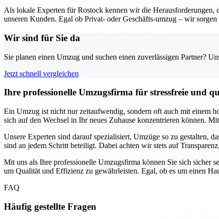
Als lokale Experten für Rostock kennen wir die Herausforderungen,
unseren Kunden. Egal ob Privat- oder Geschäfts-umzug – wir sorgen 
Wir sind für Sie da
Sie planen einen Umzug und suchen einen zuverlässigen Partner? Unser
Jetzt schnell vergleichen
Ihre professionelle Umzugsfirma für stressfreie und 
Ein Umzug ist nicht nur zeitaufwendig, sondern oft auch mit einem h
sich auf den Wechsel in Ihr neues Zuhause konzentrieren können. Mit 
Unsere Experten sind darauf spezialisiert, Umzüge so zu gestalten, da
sind an jedem Schritt beteiligt. Dabei achten wir stets auf Transpare
Mit uns als Ihre professionelle Umzugsfirma können Sie sich sicher s
um Qualität und Effizienz zu gewährleisten. Egal, ob es um einen Hau
FAQ
Häufig gestellte Fragen