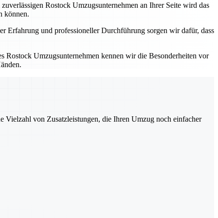
em zuverlässigen Rostock Umzugsunternehmen an Ihrer Seite wird das
en können.
er Erfahrung und professioneller Durchführung sorgen wir dafür, dass
kales Rostock Umzugsunternehmen kennen wir die Besonderheiten vor
Händen.
ne Vielzahl von Zusatzleistungen, die Ihren Umzug noch einfacher