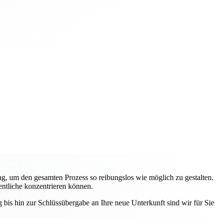
g, um den gesamten Prozess so reibungslos wie möglich zu gestalten.
entliche konzentrieren können.
bis hin zur Schlüssübergabe an Ihre neue Unterkunft sind wir für Sie