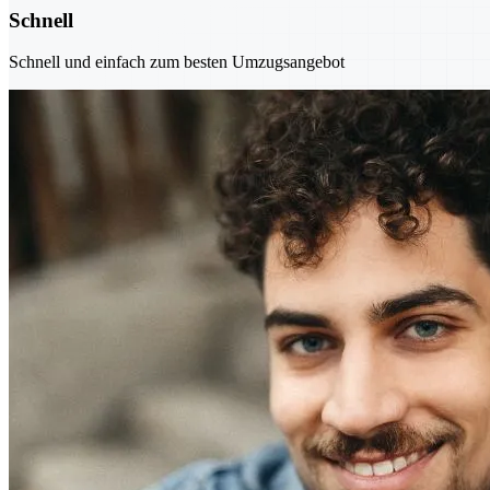
Schnell
Schnell und einfach zum besten Umzugsangebot