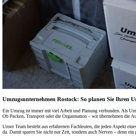
Umzugsunternehmen Rostock: So planen Sie Ihren Umz
Ein Umzug ist immer mit viel Arbeit und Planung verbunden. Als Umz
Ob Packen, Transport oder die Organisation – wir übernehmen die Auf
Unser Team besteht aus erfahrenen Fachleuten, die jeden Aspekt eine
da. Damit sparen Sie nicht nur Zeit, sondern auch Nerven – denn ein 