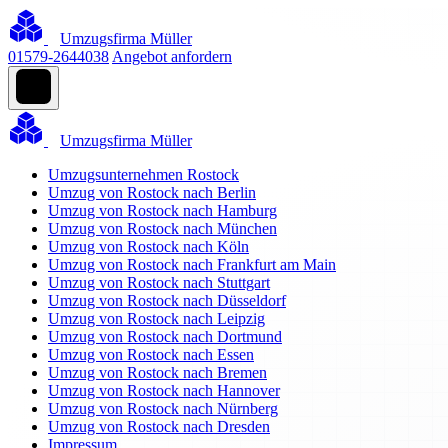
Umzugsfirma Müller
01579-2644038
Angebot anfordern
Umzugsfirma Müller
Umzugsunternehmen Rostock
Umzug von Rostock nach Berlin
Umzug von Rostock nach Hamburg
Umzug von Rostock nach München
Umzug von Rostock nach Köln
Umzug von Rostock nach Frankfurt am Main
Umzug von Rostock nach Stuttgart
Umzug von Rostock nach Düsseldorf
Umzug von Rostock nach Leipzig
Umzug von Rostock nach Dortmund
Umzug von Rostock nach Essen
Umzug von Rostock nach Bremen
Umzug von Rostock nach Hannover
Umzug von Rostock nach Nürnberg
Umzug von Rostock nach Dresden
Impressum