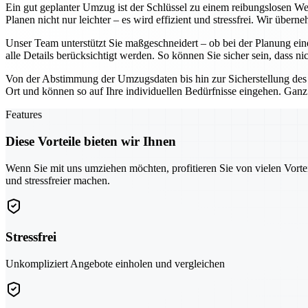
Ein gut geplanter Umzug ist der Schlüssel zu einem reibungslosen W
Planen nicht nur leichter – es wird effizient und stressfrei. Wir über
Unser Team unterstützt Sie maßgeschneidert – ob bei der Planung ein
alle Details berücksichtigt werden. So können Sie sicher sein, dass ni
Von der Abstimmung der Umzugsdaten bis hin zur Sicherstellung des
Ort und können so auf Ihre individuellen Bedürfnisse eingehen. Ganz
Features
Diese Vorteile bieten wir Ihnen
Wenn Sie mit uns umziehen möchten, profitieren Sie von vielen Vorte
und stressfreier machen.
Stressfrei
Unkompliziert Angebote einholen und vergleichen