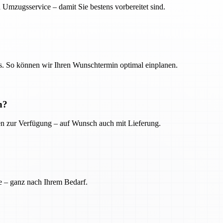
 Umzugsservice – damit Sie bestens vorbereitet sind.
. So können wir Ihren Wunschtermin optimal einplanen.
n?
ien zur Verfügung – auf Wunsch auch mit Lieferung.
e – ganz nach Ihrem Bedarf.