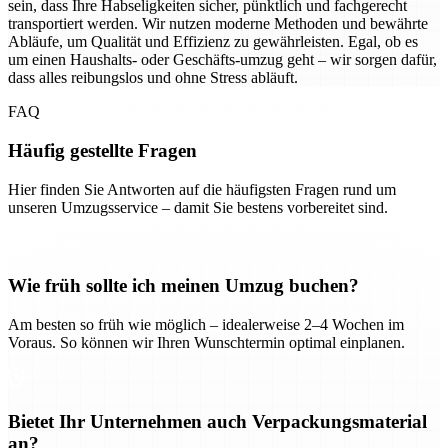
sein, dass Ihre Habseligkeiten sicher, pünktlich und fachgerecht
transportiert werden. Wir nutzen moderne Methoden und bewährte
Abläufe, um Qualität und Effizienz zu gewährleisten. Egal, ob es
um einen Haushalts- oder Geschäfts-umzug geht – wir sorgen dafür,
dass alles reibungslos und ohne Stress abläuft.
FAQ
Häufig gestellte Fragen
Hier finden Sie Antworten auf die häufigsten Fragen rund um
unseren Umzugsservice – damit Sie bestens vorbereitet sind.
Wie früh sollte ich meinen Umzug buchen?
Am besten so früh wie möglich – idealerweise 2–4 Wochen im
Voraus. So können wir Ihren Wunschtermin optimal einplanen.
Bietet Ihr Unternehmen auch Verpackungsmaterial
an?