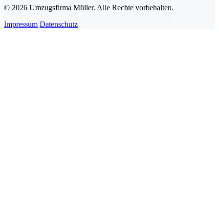
© 2026 Umzugsfirma Müller. Alle Rechte vorbehalten.
Impressum
Datenschutz