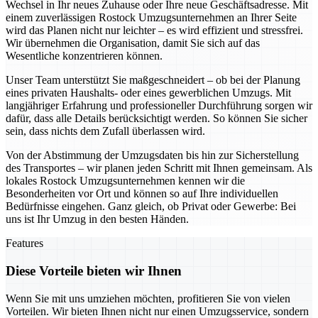
Wechsel in Ihr neues Zuhause oder Ihre neue Geschäftsadresse. Mit
einem zuverlässigen Rostock Umzugsunternehmen an Ihrer Seite
wird das Planen nicht nur leichter – es wird effizient und stressfrei.
Wir übernehmen die Organisation, damit Sie sich auf das
Wesentliche konzentrieren können.
Unser Team unterstützt Sie maßgeschneidert – ob bei der Planung
eines privaten Haushalts- oder eines gewerblichen Umzugs. Mit
langjähriger Erfahrung und professioneller Durchführung sorgen wir
dafür, dass alle Details berücksichtigt werden. So können Sie sicher
sein, dass nichts dem Zufall überlassen wird.
Von der Abstimmung der Umzugsdaten bis hin zur Sicherstellung
des Transportes – wir planen jeden Schritt mit Ihnen gemeinsam. Als
lokales Rostock Umzugsunternehmen kennen wir die
Besonderheiten vor Ort und können so auf Ihre individuellen
Bedürfnisse eingehen. Ganz gleich, ob Privat oder Gewerbe: Bei
uns ist Ihr Umzug in den besten Händen.
Features
Diese Vorteile bieten wir Ihnen
Wenn Sie mit uns umziehen möchten, profitieren Sie von vielen
Vorteilen. Wir bieten Ihnen nicht nur einen Umzugsservice, sondern