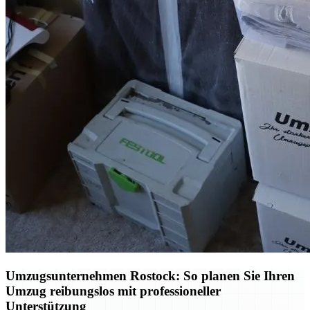
Umzugsunternehmen Rostock: So planen Sie Ihren
Umzug reibungslos mit professioneller
Unterstützung