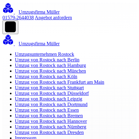
Umzugsfirma Müller
01579-2644038
Angebot anfordern
Umzugsfirma Müller
Umzugsunternehmen Rostock
Umzug von Rostock nach Berlin
Umzug von Rostock nach Hamburg
Umzug von Rostock nach München
Umzug von Rostock nach Köln
Umzug von Rostock nach Frankfurt am Main
Umzug von Rostock nach Stuttgart
Umzug von Rostock nach Düsseldorf
Umzug von Rostock nach Leipzig
Umzug von Rostock nach Dortmund
Umzug von Rostock nach Essen
Umzug von Rostock nach Bremen
Umzug von Rostock nach Hannover
Umzug von Rostock nach Nürnberg
Umzug von Rostock nach Dresden
Impressum