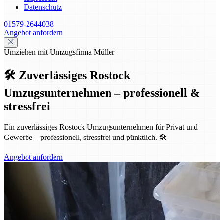
Datenschutz
01579-2644038
Angebot anfordern
Umziehen mit Umzugsfirma Müller
🛠️ Zuverlässiges Rostock
Umzugsunternehmen – professionell &
stressfrei
Ein zuverlässiges Rostock Umzugsunternehmen für Privat und
Gewerbe – professionell, stressfrei und pünktlich. 🛠️
Angebot anfordern