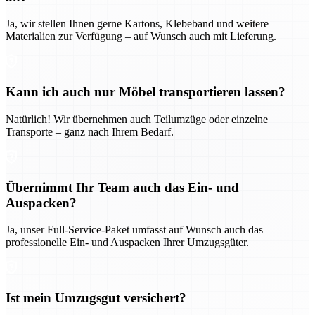
Ja, wir stellen Ihnen gerne Kartons, Klebeband und weitere
Materialien zur Verfügung – auf Wunsch auch mit Lieferung.
Kann ich auch nur Möbel transportieren lassen?
Natürlich! Wir übernehmen auch Teilumzüge oder einzelne
Transporte – ganz nach Ihrem Bedarf.
Übernimmt Ihr Team auch das Ein- und
Auspacken?
Ja, unser Full-Service-Paket umfasst auf Wunsch auch das
professionelle Ein- und Auspacken Ihrer Umzugsgüter.
Ist mein Umzugsgut versichert?