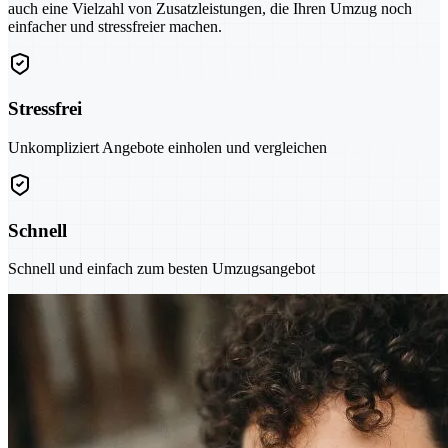
auch eine Vielzahl von Zusatzleistungen, die Ihren Umzug noch
einfacher und stressfreier machen.
Stressfrei
Unkompliziert Angebote einholen und vergleichen
Schnell
Schnell und einfach zum besten Umzugsangebot