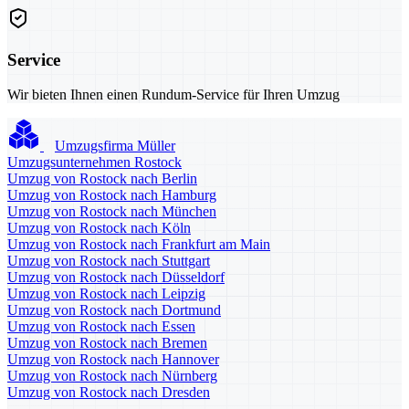
Service
Wir bieten Ihnen einen Rundum-Service für Ihren Umzug
Umzugsfirma Müller
Umzugsunternehmen Rostock
Umzug von Rostock nach Berlin
Umzug von Rostock nach Hamburg
Umzug von Rostock nach München
Umzug von Rostock nach Köln
Umzug von Rostock nach Frankfurt am Main
Umzug von Rostock nach Stuttgart
Umzug von Rostock nach Düsseldorf
Umzug von Rostock nach Leipzig
Umzug von Rostock nach Dortmund
Umzug von Rostock nach Essen
Umzug von Rostock nach Bremen
Umzug von Rostock nach Hannover
Umzug von Rostock nach Nürnberg
Umzug von Rostock nach Dresden