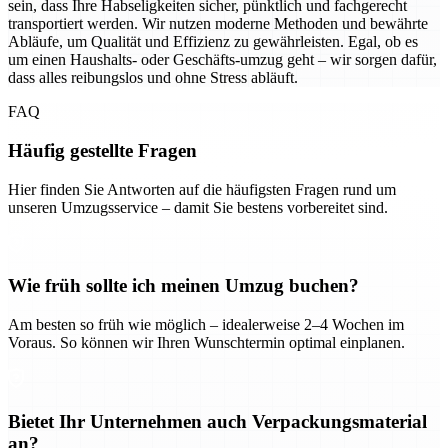
sein, dass Ihre Habseligkeiten sicher, pünktlich und fachgerecht
transportiert werden. Wir nutzen moderne Methoden und bewährte
Abläufe, um Qualität und Effizienz zu gewährleisten. Egal, ob es
um einen Haushalts- oder Geschäfts-umzug geht – wir sorgen dafür,
dass alles reibungslos und ohne Stress abläuft.
FAQ
Häufig gestellte Fragen
Hier finden Sie Antworten auf die häufigsten Fragen rund um
unseren Umzugsservice – damit Sie bestens vorbereitet sind.
Wie früh sollte ich meinen Umzug buchen?
Am besten so früh wie möglich – idealerweise 2–4 Wochen im
Voraus. So können wir Ihren Wunschtermin optimal einplanen.
Bietet Ihr Unternehmen auch Verpackungsmaterial
an?