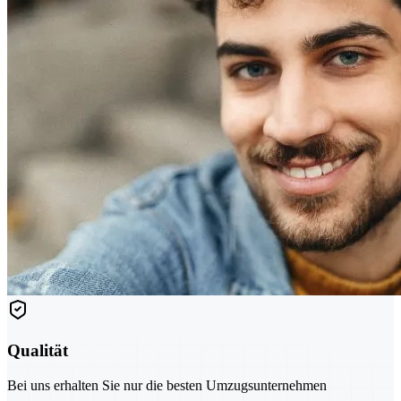
Qualität
Bei uns erhalten Sie nur die besten Umzugsunternehmen