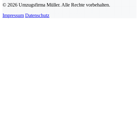
© 2026 Umzugsfirma Müller. Alle Rechte vorbehalten.
Impressum
Datenschutz