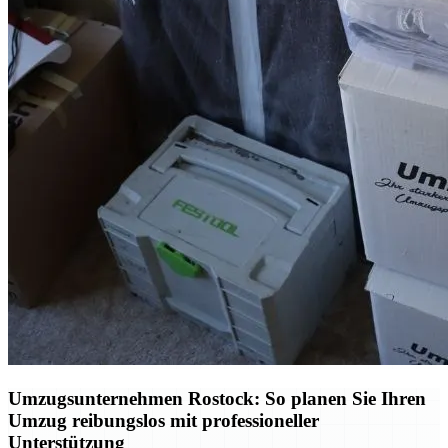
Umzugsunternehmen Rostock: So planen Sie Ihren
Umzug reibungslos mit professioneller
Unterstützung