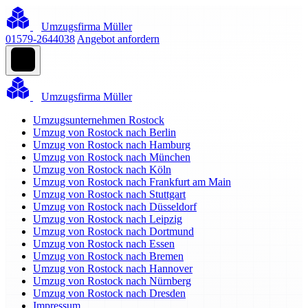
Umzugsfirma Müller
01579-2644038
Angebot anfordern
Umzugsfirma Müller
Umzugsunternehmen Rostock
Umzug von Rostock nach Berlin
Umzug von Rostock nach Hamburg
Umzug von Rostock nach München
Umzug von Rostock nach Köln
Umzug von Rostock nach Frankfurt am Main
Umzug von Rostock nach Stuttgart
Umzug von Rostock nach Düsseldorf
Umzug von Rostock nach Leipzig
Umzug von Rostock nach Dortmund
Umzug von Rostock nach Essen
Umzug von Rostock nach Bremen
Umzug von Rostock nach Hannover
Umzug von Rostock nach Nürnberg
Umzug von Rostock nach Dresden
Impressum