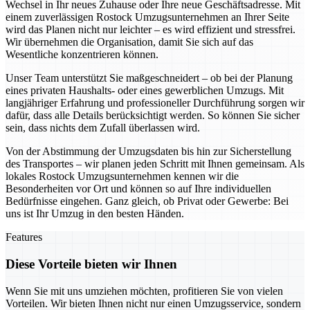
Wechsel in Ihr neues Zuhause oder Ihre neue Geschäftsadresse. Mit
einem zuverlässigen Rostock Umzugsunternehmen an Ihrer Seite
wird das Planen nicht nur leichter – es wird effizient und stressfrei.
Wir übernehmen die Organisation, damit Sie sich auf das
Wesentliche konzentrieren können.
Unser Team unterstützt Sie maßgeschneidert – ob bei der Planung
eines privaten Haushalts- oder eines gewerblichen Umzugs. Mit
langjähriger Erfahrung und professioneller Durchführung sorgen wir
dafür, dass alle Details berücksichtigt werden. So können Sie sicher
sein, dass nichts dem Zufall überlassen wird.
Von der Abstimmung der Umzugsdaten bis hin zur Sicherstellung
des Transportes – wir planen jeden Schritt mit Ihnen gemeinsam. Als
lokales Rostock Umzugsunternehmen kennen wir die
Besonderheiten vor Ort und können so auf Ihre individuellen
Bedürfnisse eingehen. Ganz gleich, ob Privat oder Gewerbe: Bei
uns ist Ihr Umzug in den besten Händen.
Features
Diese Vorteile bieten wir Ihnen
Wenn Sie mit uns umziehen möchten, profitieren Sie von vielen
Vorteilen. Wir bieten Ihnen nicht nur einen Umzugsservice, sondern