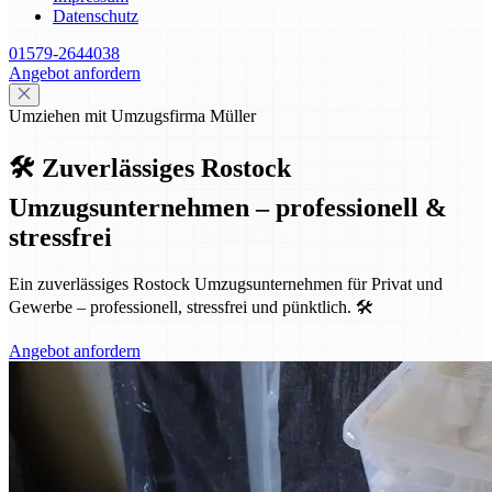
Datenschutz
01579-2644038
Angebot anfordern
Umziehen mit Umzugsfirma Müller
🛠️ Zuverlässiges Rostock
Umzugsunternehmen – professionell &
stressfrei
Ein zuverlässiges Rostock Umzugsunternehmen für Privat und
Gewerbe – professionell, stressfrei und pünktlich. 🛠️
Angebot anfordern