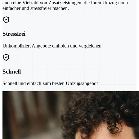
auch eine Vielzahl von Zusatzleistungen, die Ihren Umzug noch
einfacher und stressfreier machen.
Stressfrei
Unkompliziert Angebote einholen und vergleichen
Schnell
Schnell und einfach zum besten Umzugsangebot