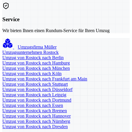
Service
Wir bieten Ihnen einen Rundum-Service für Ihren Umzug
Umzugsfirma Müller
Umzugsunternehmen Rostock
Umzug von Rostock nach Berlin
Umzug von Rostock nach Hamburg
Umzug von Rostock nach München
Umzug von Rostock nach Köln
Umzug von Rostock nach Frankfurt am Main
Umzug von Rostock nach Stuttgart
Umzug von Rostock nach Düsseldorf
Umzug von Rostock nach Leipzig
Umzug von Rostock nach Dortmund
Umzug von Rostock nach Essen
Umzug von Rostock nach Bremen
Umzug von Rostock nach Hannover
Umzug von Rostock nach Nürnberg
Umzug von Rostock nach Dresden