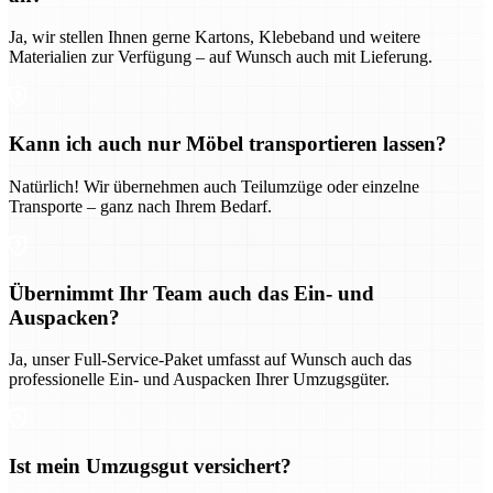
Ja, wir stellen Ihnen gerne Kartons, Klebeband und weitere
Materialien zur Verfügung – auf Wunsch auch mit Lieferung.
Kann ich auch nur Möbel transportieren lassen?
Natürlich! Wir übernehmen auch Teilumzüge oder einzelne
Transporte – ganz nach Ihrem Bedarf.
Übernimmt Ihr Team auch das Ein- und
Auspacken?
Ja, unser Full-Service-Paket umfasst auf Wunsch auch das
professionelle Ein- und Auspacken Ihrer Umzugsgüter.
Ist mein Umzugsgut versichert?