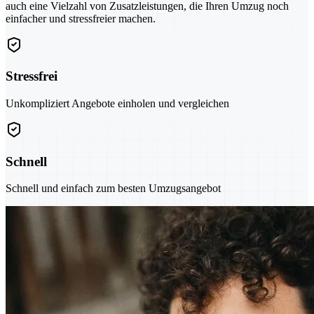
auch eine Vielzahl von Zusatzleistungen, die Ihren Umzug noch
einfacher und stressfreier machen.
Stressfrei
Unkompliziert Angebote einholen und vergleichen
Schnell
Schnell und einfach zum besten Umzugsangebot