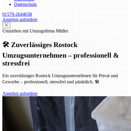
Datenschutz
01579-2644038
Angebot anfordern
Umziehen mit Umzugsfirma Müller
🛠️ Zuverlässiges Rostock
Umzugsunternehmen – professionell &
stressfrei
Ein zuverlässiges Rostock Umzugsunternehmen für Privat und
Gewerbe – professionell, stressfrei und pünktlich. 🛠️
Angebot anfordern