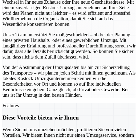
Wechsel in Ihr neues Zuhause oder Ihre neue Geschäftsadresse. Mit
einem zuverlässigen Rostock Umzugsunternehmen an Ihrer Seite
wird das Planen nicht nur leichter – es wird effizient und stressfrei.
Wir übernehmen die Organisation, damit Sie sich auf das
Wesentliche konzentrieren können.
Unser Team unterstützt Sie maßgeschneidert – ob bei der Planung
eines privaten Haushalts- oder eines gewerblichen Umzugs. Mit
langjähriger Erfahrung und professioneller Durchführung sorgen wir
dafür, dass alle Details berücksichtigt werden. So können Sie sicher
sein, dass nichts dem Zufall überlassen wird.
Von der Abstimmung der Umzugsdaten bis hin zur Sicherstellung
des Transportes – wir planen jeden Schritt mit Ihnen gemeinsam. Als
lokales Rostock Umzugsunternehmen kennen wir die
Besonderheiten vor Ort und können so auf Ihre individuellen
Bedürfnisse eingehen. Ganz gleich, ob Privat oder Gewerbe: Bei
uns ist Ihr Umzug in den besten Händen.
Features
Diese Vorteile bieten wir Ihnen
Wenn Sie mit uns umziehen möchten, profitieren Sie von vielen
Vorteilen. Wir bieten Ihnen nicht nur einen Umzugsservice, sondern