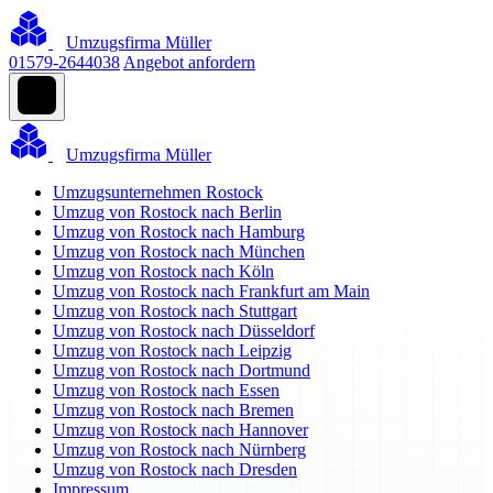
Umzugsfirma Müller
01579-2644038
Angebot anfordern
Umzugsfirma Müller
Umzugsunternehmen Rostock
Umzug von Rostock nach Berlin
Umzug von Rostock nach Hamburg
Umzug von Rostock nach München
Umzug von Rostock nach Köln
Umzug von Rostock nach Frankfurt am Main
Umzug von Rostock nach Stuttgart
Umzug von Rostock nach Düsseldorf
Umzug von Rostock nach Leipzig
Umzug von Rostock nach Dortmund
Umzug von Rostock nach Essen
Umzug von Rostock nach Bremen
Umzug von Rostock nach Hannover
Umzug von Rostock nach Nürnberg
Umzug von Rostock nach Dresden
Impressum