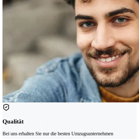
Qualität
Bei uns erhalten Sie nur die besten Umzugsunternehmen