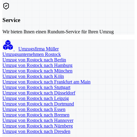
Service
Wir bieten Ihnen einen Rundum-Service für Ihren Umzug
Umzugsfirma Müller
Umzugsunternehmen Rostock
Umzug von Rostock nach Berlin
Umzug von Rostock nach Hamburg
Umzug von Rostock nach München
Umzug von Rostock nach Köln
Umzug von Rostock nach Frankfurt am Main
Umzug von Rostock nach Stuttgart
Umzug von Rostock nach Düsseldorf
Umzug von Rostock nach Leipzig
Umzug von Rostock nach Dortmund
Umzug von Rostock nach Essen
Umzug von Rostock nach Bremen
Umzug von Rostock nach Hannover
Umzug von Rostock nach Nürnberg
Umzug von Rostock nach Dresden