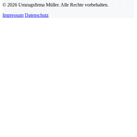
© 2026 Umzugsfirma Müller. Alle Rechte vorbehalten.
Impressum
Datenschutz