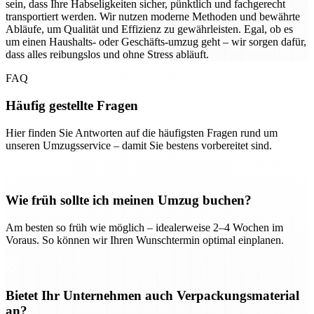
sein, dass Ihre Habseligkeiten sicher, pünktlich und fachgerecht
transportiert werden. Wir nutzen moderne Methoden und bewährte
Abläufe, um Qualität und Effizienz zu gewährleisten. Egal, ob es
um einen Haushalts- oder Geschäfts-umzug geht – wir sorgen dafür,
dass alles reibungslos und ohne Stress abläuft.
FAQ
Häufig gestellte Fragen
Hier finden Sie Antworten auf die häufigsten Fragen rund um
unseren Umzugsservice – damit Sie bestens vorbereitet sind.
Wie früh sollte ich meinen Umzug buchen?
Am besten so früh wie möglich – idealerweise 2–4 Wochen im
Voraus. So können wir Ihren Wunschtermin optimal einplanen.
Bietet Ihr Unternehmen auch Verpackungsmaterial
an?