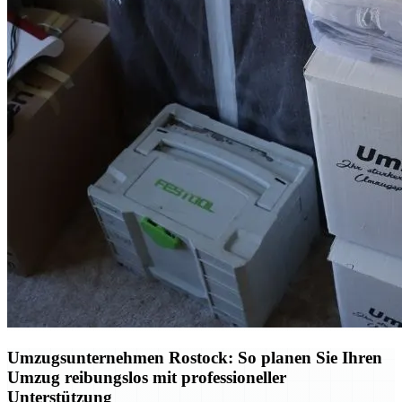
Umzugsunternehmen Rostock: So planen Sie Ihren
Umzug reibungslos mit professioneller
Unterstützung