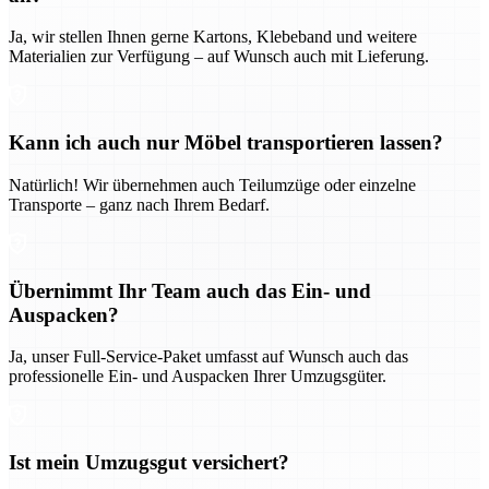
Ja, wir stellen Ihnen gerne Kartons, Klebeband und weitere
Materialien zur Verfügung – auf Wunsch auch mit Lieferung.
Kann ich auch nur Möbel transportieren lassen?
Natürlich! Wir übernehmen auch Teilumzüge oder einzelne
Transporte – ganz nach Ihrem Bedarf.
Übernimmt Ihr Team auch das Ein- und
Auspacken?
Ja, unser Full-Service-Paket umfasst auf Wunsch auch das
professionelle Ein- und Auspacken Ihrer Umzugsgüter.
Ist mein Umzugsgut versichert?