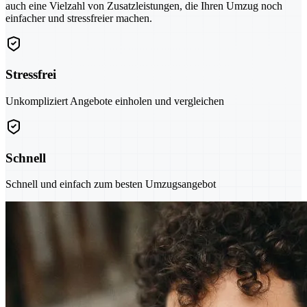
auch eine Vielzahl von Zusatzleistungen, die Ihren Umzug noch
einfacher und stressfreier machen.
Stressfrei
Unkompliziert Angebote einholen und vergleichen
Schnell
Schnell und einfach zum besten Umzugsangebot