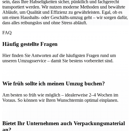
sein, dass Ihre Habseligkeiten sicher, pünktlich und fachgerecht
transportiert werden. Wir nutzen moderne Methoden und bewährte
Abläufe, um Qualität und Effizienz zu gewährleisten. Egal, ob es
um einen Haushalts- oder Geschäfts-umzug geht – wir sorgen dafür,
dass alles reibungslos und ohne Stress abläuft.
FAQ
Häufig gestellte Fragen
Hier finden Sie Antworten auf die häufigsten Fragen rund um
unseren Umzugsservice – damit Sie bestens vorbereitet sind.
Wie früh sollte ich meinen Umzug buchen?
Am besten so früh wie möglich – idealerweise 2–4 Wochen im
Voraus. So können wir Ihren Wunschtermin optimal einplanen.
Bietet Ihr Unternehmen auch Verpackungsmaterial
an?