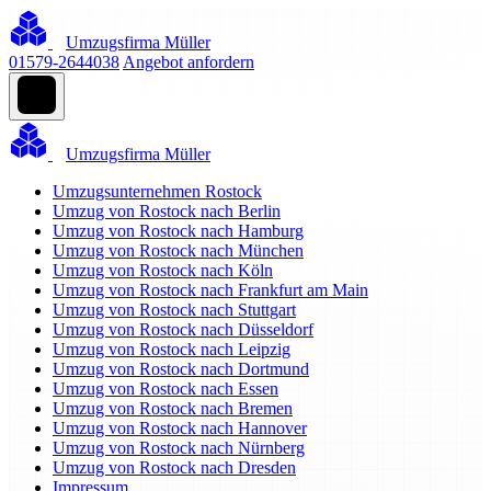
Umzugsfirma Müller
01579-2644038
Angebot anfordern
Umzugsfirma Müller
Umzugsunternehmen Rostock
Umzug von Rostock nach Berlin
Umzug von Rostock nach Hamburg
Umzug von Rostock nach München
Umzug von Rostock nach Köln
Umzug von Rostock nach Frankfurt am Main
Umzug von Rostock nach Stuttgart
Umzug von Rostock nach Düsseldorf
Umzug von Rostock nach Leipzig
Umzug von Rostock nach Dortmund
Umzug von Rostock nach Essen
Umzug von Rostock nach Bremen
Umzug von Rostock nach Hannover
Umzug von Rostock nach Nürnberg
Umzug von Rostock nach Dresden
Impressum