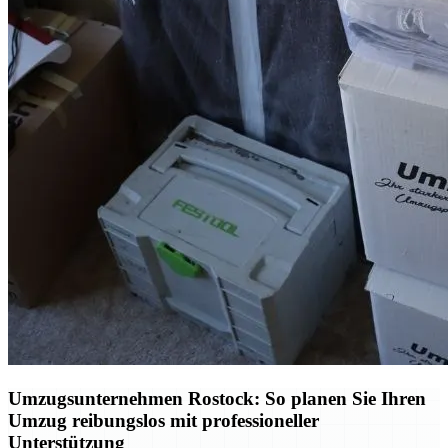
Umzugsunternehmen Rostock: So planen Sie Ihren
Umzug reibungslos mit professioneller
Unterstützung