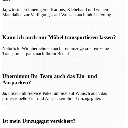
Ja, wir stellen Ihnen gerne Kartons, Klebeband und weitere
Materialien zur Verfügung – auf Wunsch auch mit Lieferung.
Kann ich auch nur Möbel transportieren lassen?
Natürlich! Wir übernehmen auch Teilumzüge oder einzelne
Transporte – ganz nach Ihrem Bedarf.
Übernimmt Ihr Team auch das Ein- und
Auspacken?
Ja, unser Full-Service-Paket umfasst auf Wunsch auch das
professionelle Ein- und Auspacken Ihrer Umzugsgüter.
Ist mein Umzugsgut versichert?