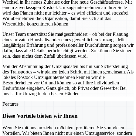
Wechsel in Ihr neues Zuhause oder Ihre neue Geschäftsadresse. Mit
einem zuverlässigen Rostock Umzugsunternehmen an Ihrer Seite
wird das Planen nicht nur leichter – es wird effizient und stressfrei.
Wir übernehmen die Organisation, damit Sie sich auf das
Wesentliche konzentrieren können.
Unser Team unterstützt Sie maßgeschneidert – ob bei der Planung
eines privaten Haushalts- oder eines gewerblichen Umzugs. Mit
langjähriger Erfahrung und professioneller Durchführung sorgen wir
dafür, dass alle Details berücksichtigt werden. So können Sie sicher
sein, dass nichts dem Zufall überlassen wird.
Von der Abstimmung der Umzugsdaten bis hin zur Sicherstellung
des Transportes – wir planen jeden Schritt mit Ihnen gemeinsam. Als
lokales Rostock Umzugsunternehmen kennen wir die
Besonderheiten vor Ort und können so auf Ihre individuellen
Bedürfnisse eingehen. Ganz gleich, ob Privat oder Gewerbe: Bei
uns ist Ihr Umzug in den besten Händen.
Features
Diese Vorteile bieten wir Ihnen
Wenn Sie mit uns umziehen möchten, profitieren Sie von vielen
Vorteilen. Wir bieten Ihnen nicht nur einen Umzugsservice, sondern