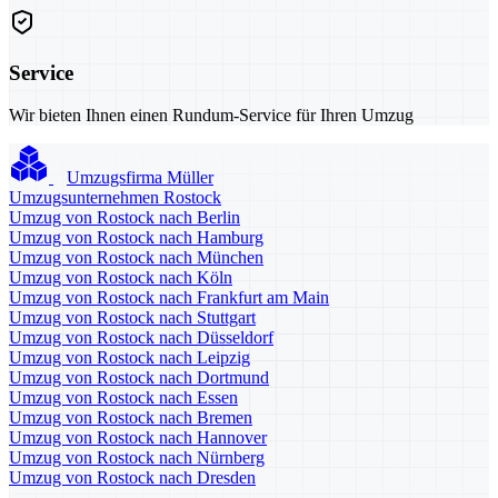
Service
Wir bieten Ihnen einen Rundum-Service für Ihren Umzug
Umzugsfirma Müller
Umzugsunternehmen Rostock
Umzug von Rostock nach Berlin
Umzug von Rostock nach Hamburg
Umzug von Rostock nach München
Umzug von Rostock nach Köln
Umzug von Rostock nach Frankfurt am Main
Umzug von Rostock nach Stuttgart
Umzug von Rostock nach Düsseldorf
Umzug von Rostock nach Leipzig
Umzug von Rostock nach Dortmund
Umzug von Rostock nach Essen
Umzug von Rostock nach Bremen
Umzug von Rostock nach Hannover
Umzug von Rostock nach Nürnberg
Umzug von Rostock nach Dresden