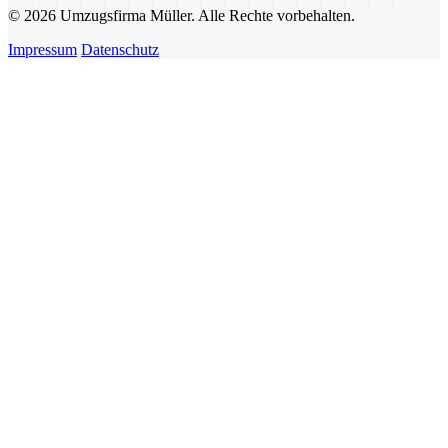
© 2026 Umzugsfirma Müller. Alle Rechte vorbehalten.
Impressum
Datenschutz