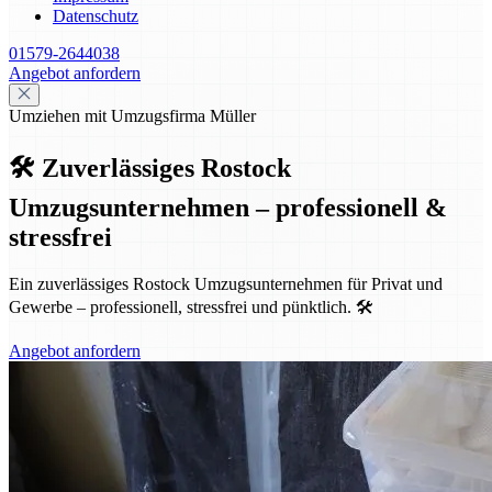
Datenschutz
01579-2644038
Angebot anfordern
Umziehen mit Umzugsfirma Müller
🛠️ Zuverlässiges Rostock
Umzugsunternehmen – professionell &
stressfrei
Ein zuverlässiges Rostock Umzugsunternehmen für Privat und
Gewerbe – professionell, stressfrei und pünktlich. 🛠️
Angebot anfordern