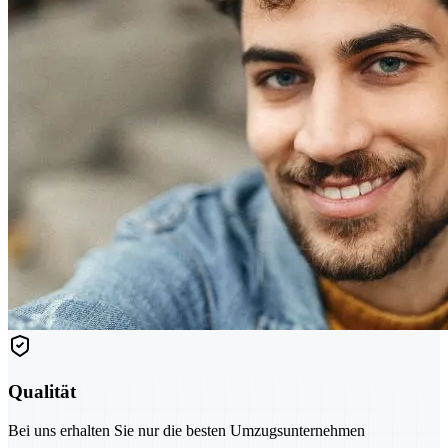
Qualität
Bei uns erhalten Sie nur die besten Umzugsunternehmen